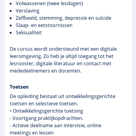
Volwassenen (twee lesdagen)
Verslaving
Zelfbeeld, stemming, depressie en suïcide
Slaap- en eetstoornissen
Seksualiteit
De cursus wordt ondersteund met een digitale
leeromgeving. Zo heb je altijd toegang tot het
lesrooster, digitale literatuur en contact met
mededeelnemers en docenten.
Toetsen
De opleiding bestaat uit ontwikkelingsgerichte
toetsen en selectieve toetsen.
• Ontwikkelingsgerichte toetsing
- Voortgang praktijkopdrachten.
- Actieve deelname aan intervisie, online
meetings en lessen