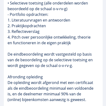
• Selectieve toetsing (alle onderdelen worden
beoordeeld op de schaal o-v-rv-g)
- Portfolio opdrachten:
1. Literatuurvragen en antwoorden
2. Praktijkopdrachten
3. Reflectieverslag
4. Pitch over persoonlijke ontwikkeling, theorie
en functioneren in de eigen praktijk
De eindbeoordeling wordt vastgesteld op basis
van de beoordeling op de selectieve toetsing en
wordt gegeven op de schaal o-v-rv-g.
Afronding opleiding
De opleiding wordt afgerond met een certificaat
als de eindbeoordeling minimaal een voldoende
is, en de deelnemer minimaal 90% van de
(online) bijeenkomsten aanwezig is geweest.