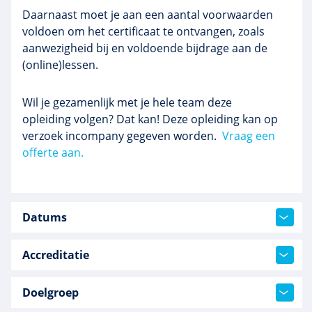
Daarnaast moet je aan een aantal voorwaarden
voldoen om het certificaat te ontvangen, zoals
aanwezigheid bij en voldoende bijdrage aan de
(online)lessen.
Wil je gezamenlijk met je hele team deze
opleiding volgen? Dat kan! Deze opleiding kan op
verzoek incompany gegeven worden.
Vraag een
offerte aan.
Datums
Accreditatie
Doelgroep