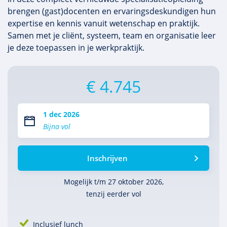
brengen (gast)docenten en ervaringsdeskundigen hun
expertise en kennis vanuit wetenschap en praktijk.
Samen met je cliënt, systeem, team en organisatie leer
je deze toepassen in je werkpraktijk.
€ 4.745
1 dec 2026
Bijna vol
Inschrijven
Mogelijk t/m 27 oktober 2026,
tenzij eerder vol
Inclusief lunch