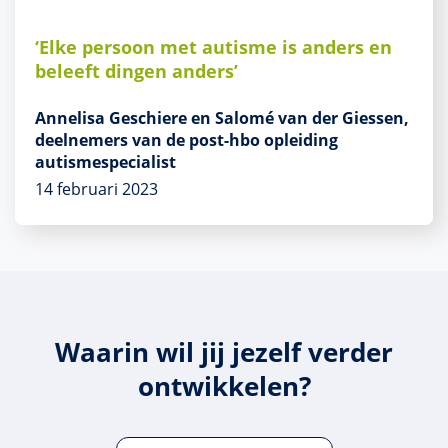
‘Elke persoon met autisme is anders en
beleeft dingen anders’
Annelisa Geschiere en Salomé van der Giessen,
deelnemers van de post-hbo opleiding
autismespecialist
14 februari 2023
Waarin wil jij jezelf verder
ontwikkelen?