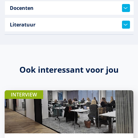
Docenten
Literatuur
Ook interessant voor jou
INTERVIEW