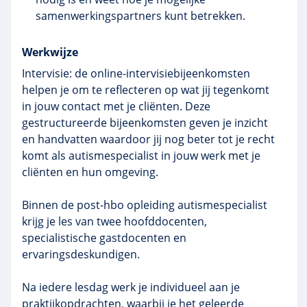
samenwerkingspartners kunt betrekken.
Werkwijze
Intervisie: de online-intervisiebijeenkomsten
helpen je om te reflecteren op wat jij tegenkomt
in jouw contact met je cliënten. Deze
gestructureerde bijeenkomsten geven je inzicht
en handvatten waardoor jij nog beter tot je recht
komt als autismespecialist in jouw werk met je
cliënten en hun omgeving.
Binnen de post-hbo opleiding autismespecialist
krijg je les van twee hoofddocenten,
specialistische gastdocenten en
ervaringsdeskundigen.
Na iedere lesdag werk je individueel aan je
praktijkopdrachten, waarbij je het geleerde