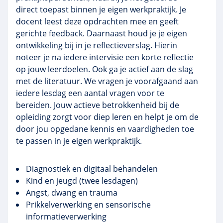
direct toepast binnen je eigen werkpraktijk. Je
docent leest deze opdrachten mee en geeft
gerichte feedback. Daarnaast houd je je eigen
ontwikkeling bij in je reflectieverslag. Hierin
noteer je na iedere intervisie een korte reflectie
op jouw leerdoelen. Ook ga je actief aan de slag
met de literatuur. We vragen je voorafgaand aan
iedere lesdag een aantal vragen voor te
bereiden. Jouw actieve betrokkenheid bij de
opleiding zorgt voor diep leren en helpt je om de
door jou opgedane kennis en vaardigheden toe
te passen in je eigen werkpraktijk.
Diagnostiek en digitaal behandelen
Kind en jeugd (twee lesdagen)
Angst, dwang en trauma
Prikkelverwerking en sensorische
informatieverwerking