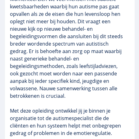
kwetsbaarheden waarbij hun autisme pas gaat
opvallen als ze de eisen die hun levensloop hen
oplegt niet meer bij houden. Dit vraagt een
nieuwe kijk op nieuwe behandel- en
begeleidingsvormen die aansluiten bij dit steeds
breder wordende spectrum van autistisch
gedrag. Er is behoefte aan zorg op maat waarbij
naast generieke behandel- en
begeleidingsmethoden, zoals leefstijladviezen,
ook gezocht moet worden naar een passende
aanpak bij ieder specifiek kind, jeugdige en
volwassene. Nauwe samenwerking tussen alle
betrokkenen is cruciaal.
Met deze opleiding ontwikkel jij je binnen je
organisatie tot de autismespecialist die de
cliënten en hun systeem helpt met onbegrepen
gedrag of problemen in de emotieregulatie.