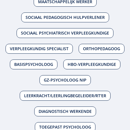
MAATSCHAPPELIJK WERKER
SOCIAAL PEDAGOGISCH HULPVERLENER
SOCIAAL PSYCHIATRISCH VERPLEEGKUNDIGE
VERPLEEGKUNDIG SPECIALIST
ORTHOPEDAGOOG
BASISPSYCHOLOOG
HBO-VERPLEEGKUNDIGE
GZ-PSYCHOLOOG NIP
LEERKRACHT/LEERLINGBEGELEIDER/RT'ER
DIAGNOSTISCH WERKENDE
TOEGEPAST PSYCHOLOOG