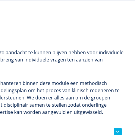
zo aandacht te kunnen blijven hebben voor individuele
inbreng van individuele vragen ten aanzien van
hanteren binnen deze module een methodisch
delingsplan om het proces van klinisch redeneren te
ersteunen. We doen er alles aan om de groepen
tidisciplinair samen te stellen zodat onderlinge
ertise kan worden aangevuld en uitgewisseld.