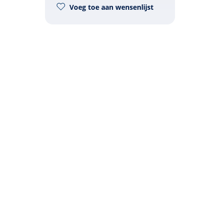
Voeg toe aan wensenlijst