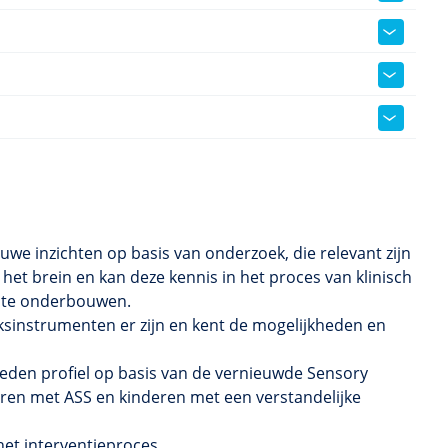
we inzichten op basis van onderzoek, die relevant zijn
het brein en kan deze kennis in het proces van klinisch
 te onderbouwen.
sinstrumenten er zijn en kent de mogelijkheden en
den profiel op basis van de vernieuwde Sensory
eren met ASS en kinderen met een verstandelijke
et interventieproces.