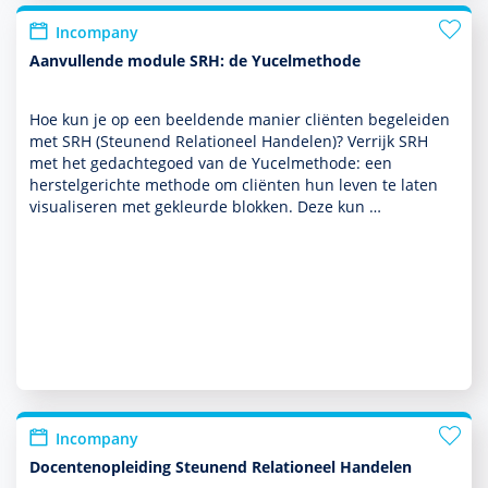
Incompany
Aanvullende module SRH: de Yucelmethode
Hoe kun je op een beeldende manier cliënten bege­leiden
met SRH (Steunend Relationeel Han­delen)? Verrijk SRH
met het gedachtegoed van de Yucelmethode: een
herstelgerichte methode om cliënten hun leven te laten
visualiseren met gekleurde blokken. Deze kun …
Incompany
Docentenopleiding Steunend Relationeel Handelen