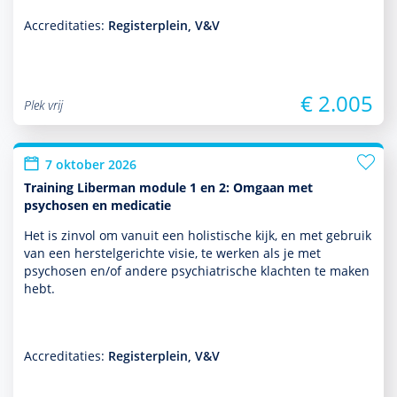
Accreditaties:
Registerplein, V&V
€ 2.005
Plek vrij
7 oktober 2026
Training Liberman module 1 en 2: Omgaan met
psychosen en medicatie
Het is zinvol om vanuit een holistische kijk, en met gebruik
van een herstelgerichte visie, te werken als je met
psychosen en/of andere psychia­trische klachten te maken
hebt.
Accreditaties:
Registerplein, V&V