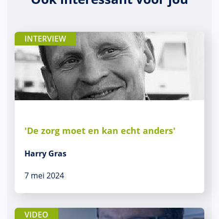
INTERVIEW
'De zorg moet en kan echt anders'
Harry Gras
7 mei 2024
VIDEO