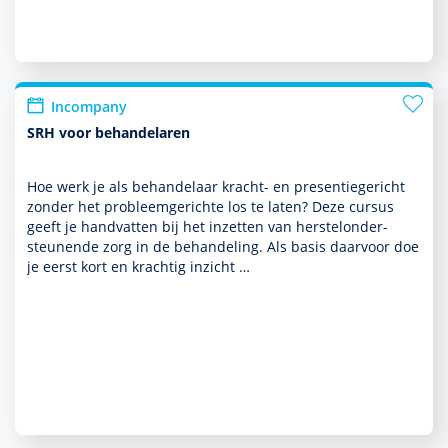
Incompany
SRH voor behandelaren
Hoe werk je als behan­delaar kracht- en presentiegericht
zonder het probleemgerichte los te laten? Deze cursus
geeft je handvatten bij het inzetten van herstelonder­
steunende zorg in de behan­del­ing. Als basis daarvoor doe
je eerst kort en krachtig inzicht …