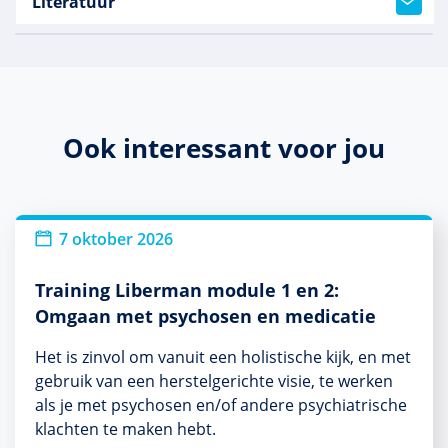
Literatuur
Ook interessant voor jou
7 oktober 2026
Training Liberman module 1 en 2:
Omgaan met psychosen en medicatie
Het is zinvol om vanuit een holistische kijk, en met
gebruik van een herstelgerichte visie, te werken
als je met psychosen en/of andere psychiatrische
klachten te maken hebt.