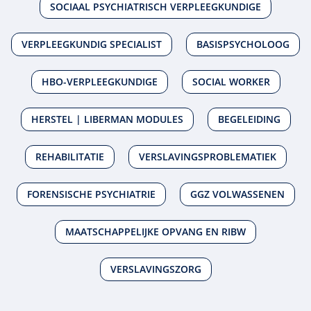
SOCIAAL PSYCHIATRISCH VERPLEEGKUNDIGE
VERPLEEGKUNDIG SPECIALIST
BASISPSYCHOLOOG
HBO-VERPLEEGKUNDIGE
SOCIAL WORKER
HERSTEL | LIBERMAN MODULES
BEGELEIDING
REHABILITATIE
VERSLAVINGSPROBLEMATIEK
FORENSISCHE PSYCHIATRIE
GGZ VOLWASSENEN
MAATSCHAPPELIJKE OPVANG EN RIBW
VERSLAVINGSZORG