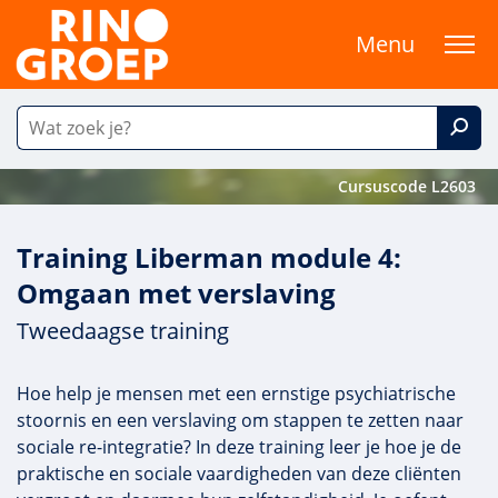
Menu
Cursuscode L2603
Training Liberman module 4:
Omgaan met verslaving
Tweedaagse training
Hoe help je mensen met een ernstige psychiatrische
stoornis en een verslaving om stappen te zetten naar
sociale re-integratie? In deze training leer je hoe je de
praktische en sociale vaardigheden van deze cliënten