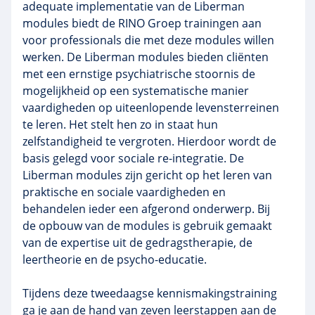
adequate implementatie van de Liberman
modules biedt de RINO Groep trainingen aan
voor professionals die met deze modules willen
werken. De Liberman modules bieden cliënten
met een ernstige psychiatrische stoornis de
mogelijkheid op een systematische manier
vaardigheden op uiteenlopende levensterreinen
te leren. Het stelt hen zo in staat hun
zelfstandigheid te vergroten. Hierdoor wordt de
basis gelegd voor sociale re-integratie. De
Liberman modules zijn gericht op het leren van
praktische en sociale vaardigheden en
behandelen ieder een afgerond onderwerp. Bij
de opbouw van de modules is gebruik gemaakt
van de expertise uit de gedragstherapie, de
leertheorie en de psycho-educatie.
Tijdens deze tweedaagse kennismakingstraining
ga je aan de hand van zeven leerstappen aan de