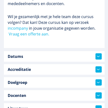
mededeelnemers en docenten.
Wil je gezamenlijk met je hele team deze cursus
volgen? Dat kan! Deze cursus kan op verzoek
incompany
in jouw organisatie gegeven worden.
Vraag een offerte aan.
Datums
Accreditatie
Doelgroep
Docenten