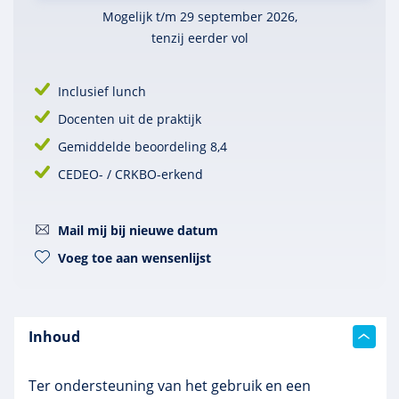
Mogelijk t/m 29 september 2026,
tenzij eerder vol
Inclusief lunch
Docenten uit de praktijk
Gemiddelde beoordeling 8,4
CEDEO- / CRKBO-erkend
Mail mij bij nieuwe datum
Voeg toe aan wensenlijst
Inhoud
Ter ondersteuning van het gebruik en een