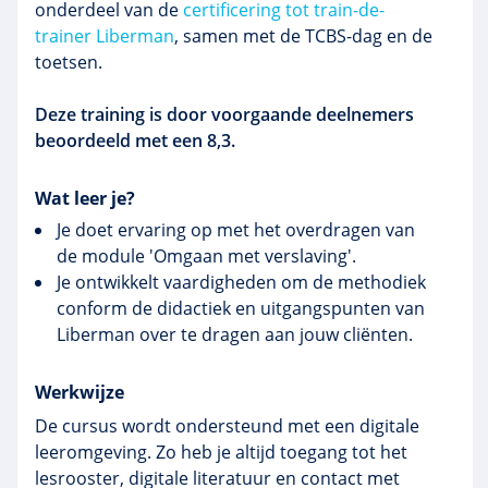
onderdeel van de
certificering tot train-de-
trainer Liberman
, samen met de TCBS-dag en de
toetsen.
Deze training is door voorgaande deelnemers
beoordeeld met een 8,3.
Wat leer je?
Je doet ervaring op met het overdragen van
de module 'Omgaan met verslaving'.
Je ontwikkelt vaardigheden om de methodiek
conform de didactiek en uitgangspunten van
Liberman over te dragen aan jouw cliënten.
Werkwijze
De cursus wordt ondersteund met een digitale
leeromgeving. Zo heb je altijd toegang tot het
lesrooster, digitale literatuur en contact met