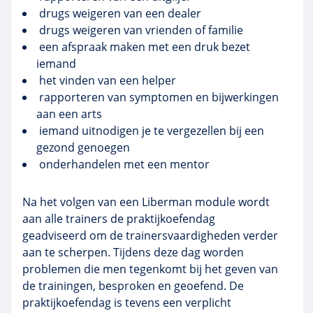
drugs weigeren van een dealer
drugs weigeren van vrienden of familie
een afspraak maken met een druk bezet
iemand
het vinden van een helper
rapporteren van symptomen en bijwerkingen
aan een arts
iemand uitnodigen je te vergezellen bij een
gezond genoegen
onderhandelen met een mentor
Na het volgen van een Liberman module wordt
aan alle trainers de praktijkoefendag
geadviseerd om de trainersvaardigheden verder
aan te scherpen. Tijdens deze dag worden
problemen die men tegenkomt bij het geven van
de trainingen, besproken en geoefend. De
praktijkoefendag is tevens een verplicht