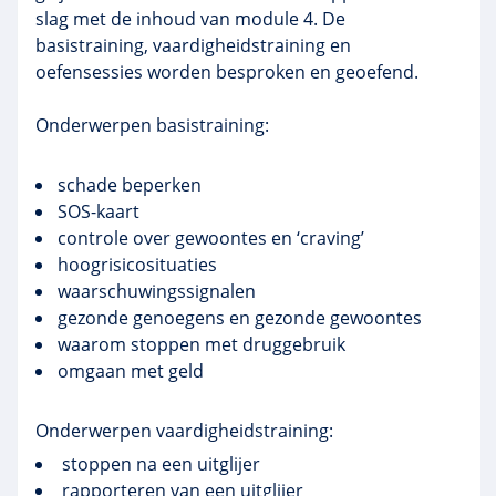
slag met de inhoud van module 4. De
basistraining, vaardigheidstraining en
oefensessies worden besproken en geoefend.
Onderwerpen basistraining:
schade beperken
SOS-kaart
controle over gewoontes en ‘craving’
hoogrisicosituaties
waarschuwingssignalen
gezonde genoegens en gezonde gewoontes
waarom stoppen met druggebruik
omgaan met geld
Onderwerpen vaardigheidstraining:
stoppen na een uitglijer
rapporteren van een uitglijer