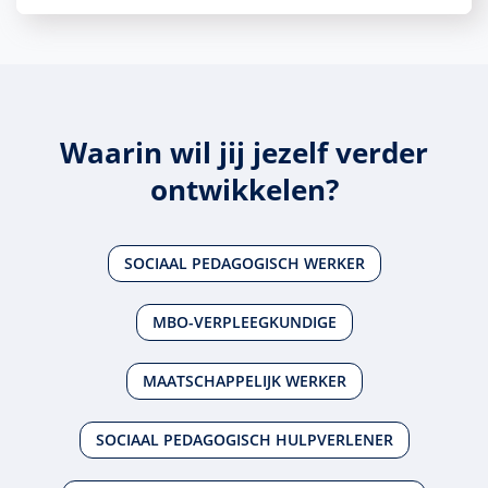
Waarin wil jij jezelf verder
ontwikkelen?
SOCIAAL PEDAGOGISCH WERKER
MBO-VERPLEEGKUNDIGE
MAATSCHAPPELIJK WERKER
SOCIAAL PEDAGOGISCH HULPVERLENER