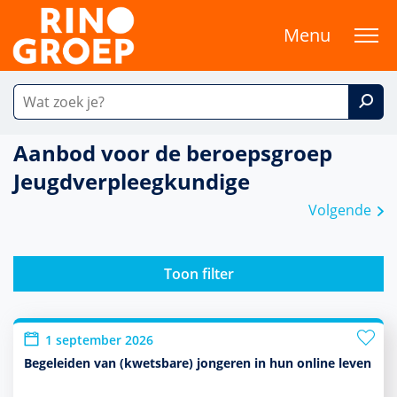
Menu
Aanbod voor de beroepsgroep
Jeugdverpleegkundige
Volgende
Toon filter
1 september 2026
Begeleiden van (kwetsbare) jongeren in hun online leven