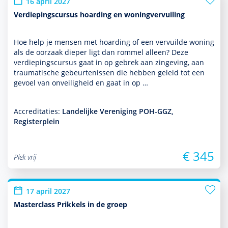
16 april 2027
Verdiepingscursus hoarding en woningvervuiling
Hoe help je mensen met hoarding of een vervuilde woning
als de oorzaak dieper ligt dan rommel alleen? Deze
verdiepingscursus gaat in op gebrek aan zingeving, aan
traumatische gebeurtenissen die hebben geleid tot een
gevoel van onveiligheid en gaat in op …
Accreditaties:
Landelijke Vereniging POH-GGZ,
Registerplein
€ 345
Plek vrij
17 april 2027
Masterclass Prikkels in de groep