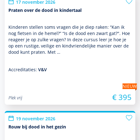
17 november 2026
Praten over de dood in kindertaal
Kinderen stellen soms vragen die je diep raken: “Kan ik
nog fietsen in de hemel?” “Is de dood een zwart gat?". Hoe
reageer je op zulke vragen? In deze cursus leer je hoe je
op een rustige, veilige en kindvriendelijke manier over de
dood kunt praten. Met …
Accreditaties:
V&V
NIEUW
€ 395
Plek vrij
19 november 2026
Rouw bij dood in het gezin