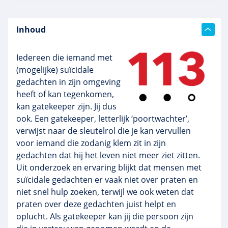
Inhoud
Iedereen die iemand met
(mogelijke) suïcidale
gedachten in zijn omgeving
heeft of kan tegenkomen,
kan gatekeeper zijn. Jij dus
ook. Een gatekeeper, letterlijk ‘poortwachter’,
verwijst naar de sleutelrol die je kan vervullen
voor iemand die zodanig klem zit in zijn
gedachten dat hij het leven niet meer ziet zitten.
Uit onderzoek en ervaring blijkt dat mensen met
suïcidale gedachten er vaak niet over praten en
niet snel hulp zoeken, terwijl we ook weten dat
praten over deze gedachten juist helpt en
oplucht. Als gatekeeper kan jij die persoon zijn