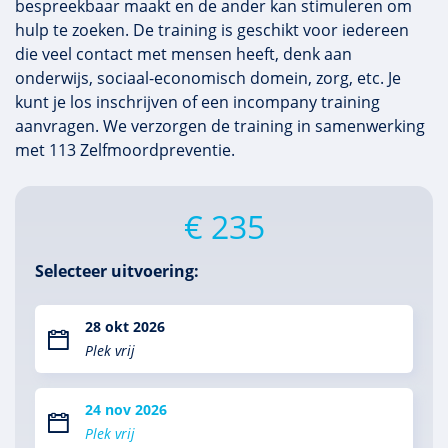
bespreekbaar maakt en de ander kan stimuleren om
hulp te zoeken. De training is geschikt voor iedereen
die veel contact met mensen heeft, denk aan
onderwijs, sociaal-economisch domein, zorg, etc. Je
kunt je los inschrijven of een incompany training
aanvragen. We verzorgen de training in samenwerking
met 113 Zelfmoordpreventie.
€ 235
Selecteer uitvoering:
28 okt 2026
Plek vrij
24 nov 2026
Plek vrij