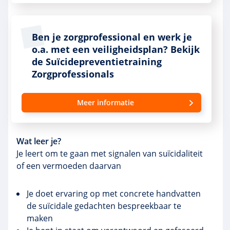
Ben je zorgprofessional en werk je
o.a. met een veiligheidsplan? Bekijk
de Suïcidepreventietraining
Zorgprofessionals
Meer informatie
Wat leer je?
Je leert om te gaan met signalen van suïcidaliteit
of een vermoeden daarvan
Je doet ervaring op met concrete handvatten
de suïcidale gedachten bespreekbaar te
maken