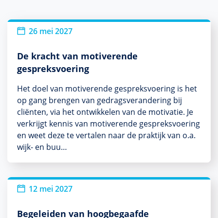
26 mei 2027
De kracht van motiverende
gespreksvoering
Het doel van motiverende gespreksvoering is het
op gang brengen van gedragsverandering bij
cliënten, via het ontwikkelen van de motivatie. Je
verkrijgt kennis van motiverende gespreksvoering
en weet deze te vertalen naar de praktijk van o.a.
wijk- en buu…
12 mei 2027
Begeleiden van hoogbegaafde