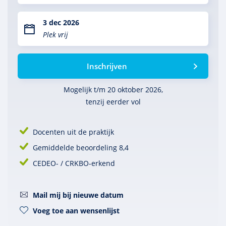
3 dec 2026
Plek vrij
Inschrijven
Mogelijk t/m 20 oktober 2026,
tenzij eerder vol
Docenten uit de praktijk
Gemiddelde beoordeling 8,4
CEDEO- / CRKBO-erkend
Mail mij bij nieuwe datum
Voeg toe aan wensenlijst