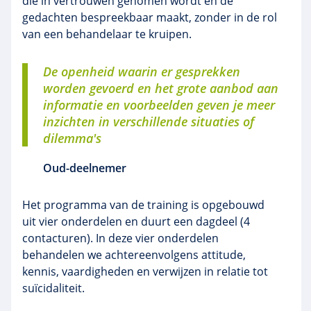
die in vertrouwen genomen wordt en de
gedachten bespreekbaar maakt, zonder in de rol
van een behandelaar te kruipen.
De openheid waarin er gesprekken
worden gevoerd en het grote aanbod aan
informatie en voorbeelden geven je meer
inzichten in verschillende situaties of
dilemma's
Oud-deelnemer
Het programma van de training is opgebouwd
uit vier onderdelen en duurt een dagdeel (4
contacturen). In deze vier onderdelen
behandelen we achtereenvolgens attitude,
kennis, vaardigheden en verwijzen in relatie tot
suïcidaliteit.