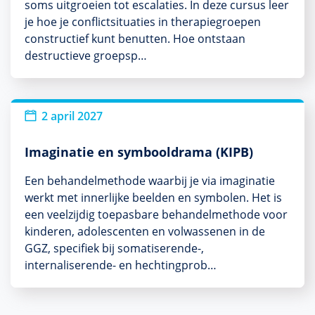
soms uitgroeien tot escalaties. In deze cursus leer
je hoe je conflictsituaties in therapiegroepen
constructief kunt benutten. Hoe ontstaan
destructieve groepsp…
2 april 2027
Imaginatie en symbooldrama (KIPB)
Een behandelmethode waarbij je via imaginatie
werkt met innerlijke beelden en symbolen. Het is
een veelzijdig toepasbare behandelmethode voor
kinderen, adolescenten en volwassenen in de
GGZ, specifiek bij somatiserende-,
internaliserende- en hechtingprob…