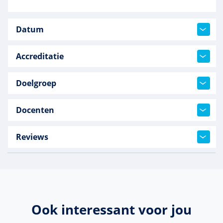
Datum
Accreditatie
Doelgroep
Docenten
Reviews
Ook interessant voor jou