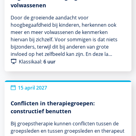
volwassenen
Door de groeiende aandacht voor
hoogbegaafdheid bij kinderen, herkennen ook
meer en meer volwassenen de kenmerken
hiervan bij zichzelf. Voor sommigen is dat niets
bijzonders, terwijl dit bij anderen van grote
invloed op het zelfbeeld kan zijn. En deze la…
Klassikaal:
6 uur
15 april 2027
Conflicten in therapiegroepen:
constructief benutten
Bij groepstherapie kunnen conflicten tussen de
groepsleden en tussen groepsleden en therapeut