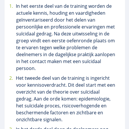
In het eerste deel van de training worden de
actuele kennis, houding en vaardigheden
geïnventariseerd door het delen van
persoonlijke en professionele ervaringen met
suïcidaal gedrag. Na deze uitwisseling in de
groep vindt een eerste oefenronde plaats om
te ervaren tegen welke problemen de
deelnemers in de dagelijkse praktijk aanlopen
in het contact maken met een suïcidaal
persoon.
Het tweede deel van de training is ingericht
voor kennisoverdracht. Dit deel start met een
overzicht van de theorie over suïcidaal
gedrag. Aan de orde komen: epidemiologie,
het suïcidale proces, risicoverhogende en
beschermende factoren en zichtbare en
onzichtbare signalen.