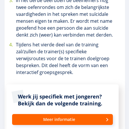
In het derde deel doen de deelnemers nog
twee oefenrondes om zich de belangrijkste
vaardigheden in het spreken met suïcidale
mensen eigen te maken. Er wordt met name
geoefend hoe een persoon die aan suïcide
denkt zich (weer) kan verbinden met derden.
Tijdens het vierde deel van de training
zal/zullen de trainer(s) specifieke
verwijsroutes voor de te trainen doelgroep
bespreken. Dit deel heeft de vorm van een
interactief groepsgesprek.
Werk jij specifiek met jongeren?
Bekijk dan de volgende training.
Meer informatie