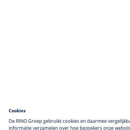
Cookies
De RINO Groep gebruikt cookies en daarmee vergelijkb
informatie verzamelen over hoe bezoekers onze website