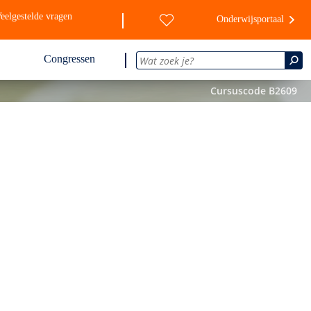
eelgestelde vragen
Onderwijsportaal
Congressen
Cursuscode B2609