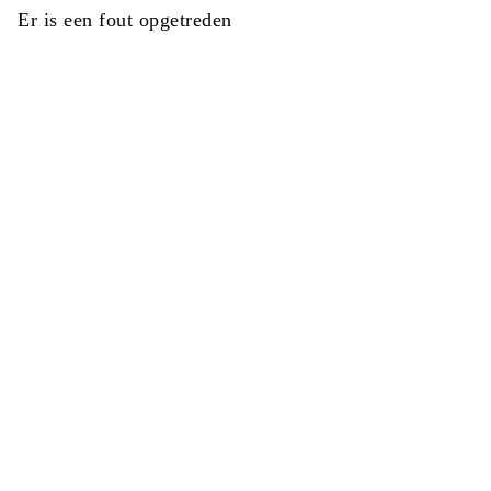
Er is een fout opgetreden