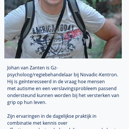
Johan van Zanten is Gz-
psycholoog/regiebehandelaar bij Novadic-Kentron.
Hij is geïnteresseerd in de vraag hoe mensen
met autisme en een verslavingsprobleem passend
ondersteund kunnen worden bij het versterken van
grip op hun leven.
Zijn ervaringen in de dagelijkse praktijk in
combinatie met kennis over