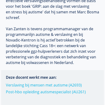
effectieve verslavingsbehandeling vormen de basis
voor het boek 'GRIP: aan de slag met verslaving
en stress bij autisme' dat hij samen met Marc Bosma
schreef.
Van Zanten is tevens programmamanager van de
programmanlijn autisme & verslaving en bij
Novadic-Kentron is hij actief betrokken bij de
landelijke stichting Cass 18+: een netwerk van
professionele ggz-hulpverleners dat zich inzet voor
verbetering van de diagnostiek en behandeling van
autisme bij volwassenen in Nederland.
Deze docent werkt mee aan:
Verslaving bij mensen met autisme (A2693)
Post-hbo opleiding autismespecialist (AU261)