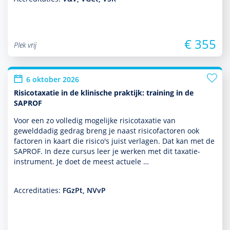
€ 355
Plek vrij
6 oktober 2026
Risicotaxatie in de klinische praktijk: training in de
SAPROF
Voor een zo volledig moge­lijke risicotaxatie van
gewelddadig gedrag breng je naast risicofactoren ook
factoren in kaart die risico's juist verlagen. Dat kan met de
SAPROF. In deze cursus leer je werken met dit taxatie-
instrument. Je doet de meest actuele …
Accreditaties:
FGzPt, NVvP