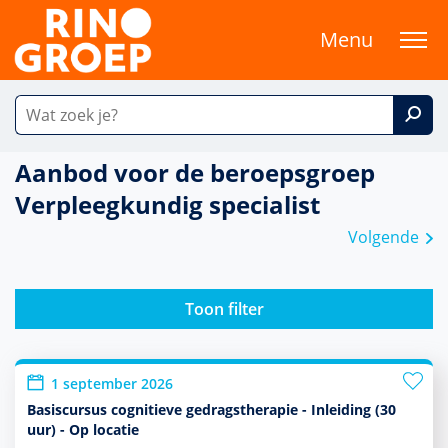
Menu
Aanbod voor de beroepsgroep
Verpleegkundig specialist
Volgende
Toon filter
1 september 2026
Basiscursus cognitieve gedragstherapie - Inleiding (30
uur) - Op locatie