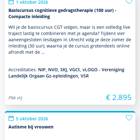
1 oktober 2026
Basiscursus cognitieve gedragstherapie (100 uur) -
Compacte inleiding
Wil je de basis­cursus CGT volgen, maar is een volledig live
traject lastig te combineren met je agenda? Tijdens vier
aaneengesloten lesdagen in Utrecht volg je deze zomer de
inleiding (30 uur), waarna je de cursus grotendeels online
afrondt met de …
Accreditaties:
NIP, NVO, SKJ, VGCt, vLOGO - Vereniging
Landelijk Orgaan Gz-opleidingen, VSR
€ 2.895
Plek vrij
5 oktober 2026
Autisme bij vrouwen