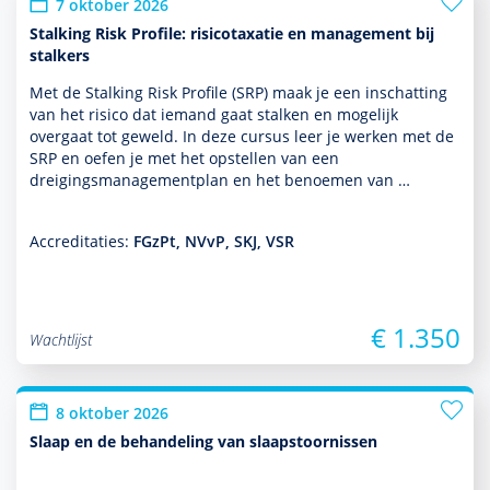
7 oktober 2026
Stalking Risk Profile: risicotaxatie en management bij
stalkers
Met de Stalking Risk Profile (SRP) maak je een inschatting
van het risico dat iemand gaat stalken en moge­lijk
overgaat tot geweld. In deze cursus leer je werken met de
SRP en oefen je met het opstellen van een
dreigingsmanagementplan en het benoemen van …
Accreditaties:
FGzPt, NVvP, SKJ, VSR
€ 1.350
Wachtlijst
8 oktober 2026
Slaap en de behandeling van slaapstoornissen