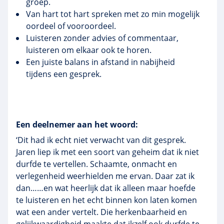
groep.
Van hart tot hart spreken met zo min mogelijk
oordeel of vooroordeel.
Luisteren zonder advies of commentaar,
luisteren om elkaar ook te horen.
Een juiste balans in afstand in nabijheid
tijdens een gesprek.
Een deelnemer aan het woord:
‘Dit had ik echt niet verwacht van dit gesprek.
Jaren liep ik met een soort van geheim dat ik niet
durfde te vertellen. Schaamte, onmacht en
verlegenheid weerhielden me ervan. Daar zat ik
dan……en wat heerlijk dat ik alleen maar hoefde
te luisteren en het echt binnen kon laten komen
wat een ander vertelt. Die herkenbaarheid en