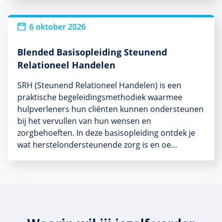
6 oktober 2026
Blended Basisopleiding Steunend
Relationeel Handelen
SRH (Steunend Relationeel Handelen) is een
praktische begeleidingsmethodiek waarmee
hulpverleners hun cliënten kunnen ondersteunen
bij het vervullen van hun wensen en
zorgbehoeften. In deze basisopleiding ontdek je
wat herstelondersteunende zorg is en oe…