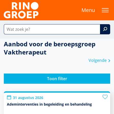
Menu
Aanbod voor de beroepsgroep
Vaktherapeut
Volgende
Toon filter
31 augustus 2026
Ademinterventies in begeleiding en behandeling