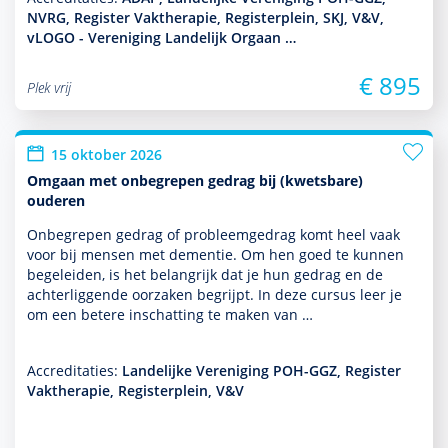
NVRG, Register Vaktherapie, Registerplein, SKJ, V&V,
vLOGO - Vereniging Landelijk Orgaan …
€ 895
Plek vrij
15 oktober 2026
Omgaan met onbegrepen gedrag bij (kwetsbare)
ouderen
Onbegrepen gedrag of probleemgedrag komt heel vaak
voor bij mensen met dementie. Om hen goed te kunnen
bege­leiden, is het belang­rijk dat je hun gedrag en de
achterliggende oorzaken begrijpt. In deze cursus leer je
om een betere inschatting te maken van …
Accreditaties:
Landelijke Vereniging POH-GGZ, Register
Vaktherapie, Registerplein, V&V