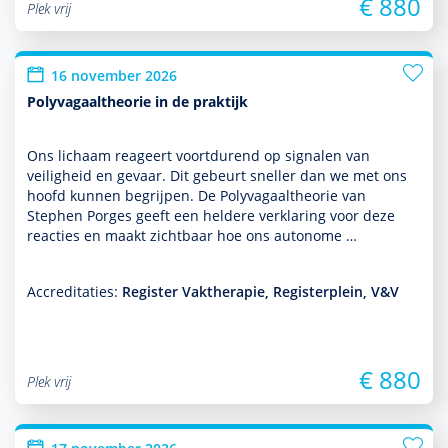
€ 880
Plek vrij
16 november 2026
Polyvagaaltheorie in de praktijk
Ons lichaam reageert voort­durend op signalen van
veiligheid en gevaar. Dit gebeurt sneller dan we met ons
hoofd kunnen begrijpen. De Polyvagaaltheorie van
Stephen Porges geeft een heldere verklaring voor deze
reacties en maakt zichtbaar hoe ons autonome …
Accreditaties:
Register Vaktherapie, Registerplein, V&V
€ 880
Plek vrij