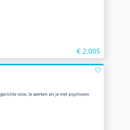
€ 2.005
lgerichte visie, te werken als je met psychosen