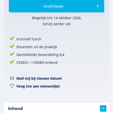
Inschrijven
Mogelijk t/m 14 oktober 2026,
tenzij eerder vol
Inclusief lunch
Docenten uit de praktijk
Gemiddelde beoordeling 8,4
CEDEO- / CRKBO-erkend
Mail mij bij nieuwe datum
Voeg toe aan wensenlijst
Inhoud