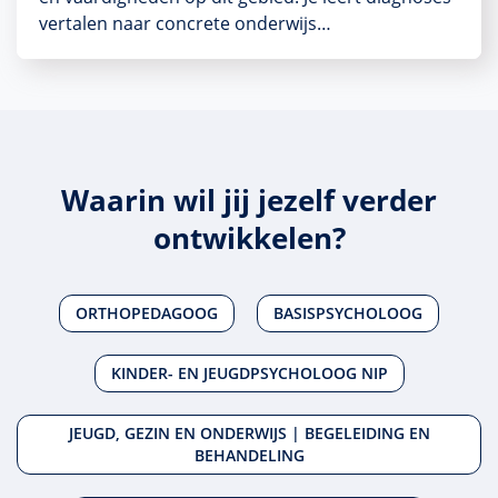
vertalen naar concrete onderwijs…
Waarin wil jij jezelf verder
ontwikkelen?
ORTHOPEDAGOOG
BASISPSYCHOLOOG
KINDER- EN JEUGDPSYCHOLOOG NIP
JEUGD, GEZIN EN ONDERWIJS | BEGELEIDING EN
BEHANDELING