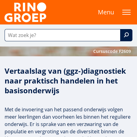
Menu
Cursuscode F2609
Vertaalslag van (ggz-)diagnostiek
naar praktisch handelen in het
basisonderwijs
Met de invoering van het passend onderwijs volgen
meer leerlingen dan voorheen les binnen het reguliere
onderwijs. Er is sprake van een verzwaring van de
populatie en vergroting van de diversiteit binnen de