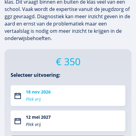
klas. Dit vraagt binnen en buiten de klas veel van een
school. Vaak wordt de expertise vanuit de jeugdzorg of
ggz gevraagd. Diagnostiek kan meer inzicht geven in de
aard en ernst van de problematiek maar een
vertaalslag is nodig om meer inzicht te krijgen in de
onderwijsbehoeften.
€ 350
Selecteer uitvoering:
18 nov 2026
Plek vrij
12 mei 2027
Plek vrij