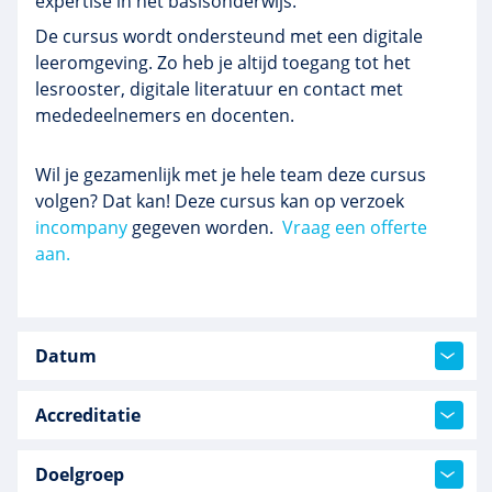
expertise in het basisonderwijs.
De cursus wordt ondersteund met een digitale
leeromgeving. Zo heb je altijd toegang tot het
lesrooster, digitale literatuur en contact met
mededeelnemers en docenten.
Wil je gezamenlijk met je hele team deze cursus
volgen? Dat kan! Deze cursus kan op verzoek
incompany
gegeven worden.
Vraag een offerte
aan.
Datum
Accreditatie
Doelgroep