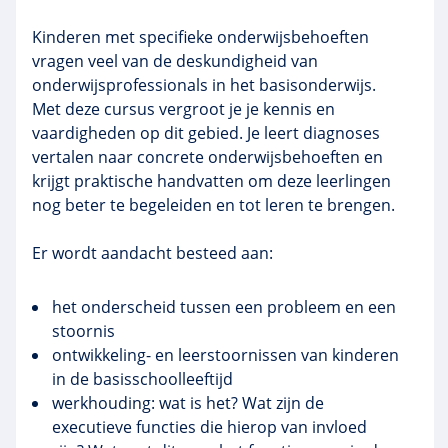
Kinderen met specifieke onderwijsbehoeften
vragen veel van de deskundigheid van
onderwijsprofessionals in het basisonderwijs.
Met deze cursus vergroot je je kennis en
vaardigheden op dit gebied. Je leert diagnoses
vertalen naar concrete onderwijsbehoeften en
krijgt praktische handvatten om deze leerlingen
nog beter te begeleiden en tot leren te brengen.
Er wordt aandacht besteed aan:
het onderscheid tussen een probleem en een
stoornis
ontwikkeling- en
leerstoornissen
van kinderen
in de basisschoolleeftijd
werkhouding: wat is het? Wat zijn de
executieve functies die hierop van invloed