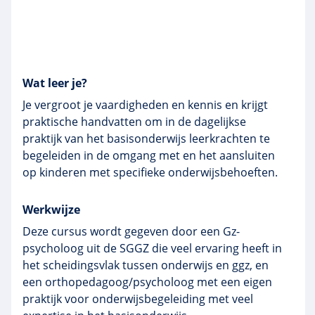
Wat leer je?
Je vergroot je vaardigheden en kennis en krijgt
praktische handvatten om in de dagelijkse
praktijk van het basisonderwijs leerkrachten te
begeleiden in de omgang met en het aansluiten
op kinderen met specifieke onderwijsbehoeften.
Werkwijze
Deze cursus wordt gegeven door een Gz-
psycholoog uit de SGGZ die veel ervaring heeft in
het scheidingsvlak tussen onderwijs en ggz, en
een orthopedagoog/psycholoog met een eigen
praktijk voor onderwijsbegeleiding met veel