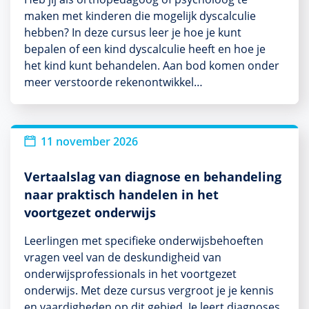
maken met kinderen die mogelijk dyscalculie
hebben? In deze cursus leer je hoe je kunt
bepalen of een kind dyscalculie heeft en hoe je
het kind kunt behandelen. Aan bod komen onder
meer verstoorde rekenontwikkel…
11 november 2026
Vertaalslag van diagnose en behandeling
naar praktisch handelen in het
voortgezet onderwijs
Leerlingen met specifieke onderwijsbehoeften
vragen veel van de deskundigheid van
onderwijsprofessionals in het voortgezet
onderwijs. Met deze cursus vergroot je je kennis
en vaardigheden op dit gebied. Je leert diagnoses