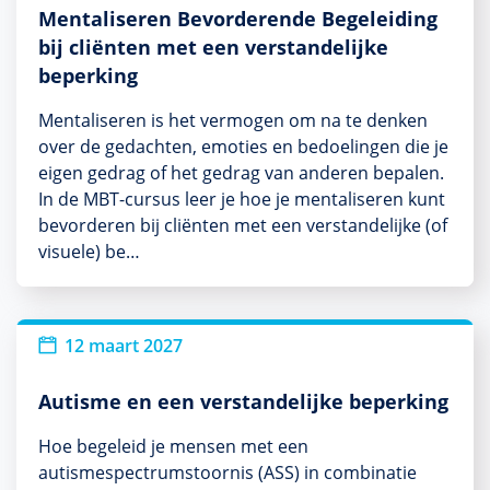
Mentaliseren Bevorderende Begeleiding
bij cliënten met een verstandelijke
beperking
Mentaliseren is het vermogen om na te denken
over de gedachten, emoties en bedoelingen die je
eigen gedrag of het gedrag van anderen bepalen.
In de MBT-cursus leer je hoe je mentaliseren kunt
bevorderen bij cliënten met een verstandelijke (of
visuele) be…
12 maart 2027
Autisme en een verstandelijke beperking
Hoe begeleid je mensen met een
autismespectrumstoornis (ASS) in combinatie