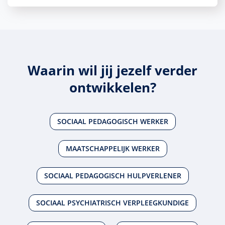
Waarin wil jij jezelf verder
ontwikkelen?
SOCIAAL PEDAGOGISCH WERKER
MAATSCHAPPELIJK WERKER
SOCIAAL PEDAGOGISCH HULPVERLENER
SOCIAAL PSYCHIATRISCH VERPLEEGKUNDIGE