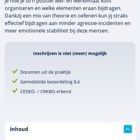
je hoe je zo’n positief leef- en leerklimaat kunt
organiseren en welke elementen eraan bijdragen.
Dankzij een mix van theorie en oefenen kun jij straks
effectief bijdragen aan minder agressie-incidenten en
meer emotionele stabiliteit bij deze mensen.
Inschrijven is niet (meer) mogelijk
Docenten uit de praktijk
Gemiddelde beoordeling 8,4
CEDEO- / CRKBO-erkend
Inhoud