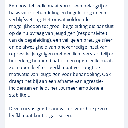
Een positief leefklimaat vormt een belangrijke
basis voor behandeling en begeleiding in een
verblijfssetting. Het omvat voldoende
mogelijkheden tot groei, begeleiding die aansluit
op de hulpvraag van jeugdigen (responsiviteit
van de begeleiding), een veilige en prettige sfeer
en de afwezigheid van onevenredige inzet van
repressie. Jeugdigen met een licht verstandelijke
beperking hebben baat bij een open leefklimaat.
Zo’n open leef- en leerklimaat verhoogt de
motivatie van jeugdigen voor behandeling. Ook
draagt het bij aan een afname van agressie-
incidenten en leidt het tot meer emotionele
stabiliteit.
Deze cursus geeft handvatten voor hoe je zo’n
leefklimaat kunt organiseren.