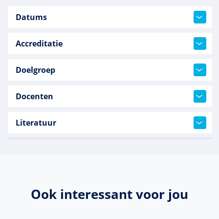
Datums
Accreditatie
Doelgroep
Docenten
Literatuur
Ook interessant voor jou