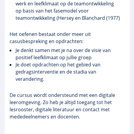
werk en leefklimaat op de teamontwikkeling
op basis van het fasemodel voor
teamontwikkeling (Hersey en Blanchard (1977)
Het oefenen bestaat onder meer uit
casusbespreking en opdrachten:
Je denkt samen met je na over de visie van
positief leefklimaat op jullie groep
Je doet opdrachten op het gebied van
gedragsinterventie en de stadia van
verandering.
De cursus wordt ondersteund met een digitale
leeromgeving. Zo heb je altijd toegang tot het
lesrooster, digitale literatuur en contact met
mededeelnemers en docenten.