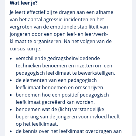
Wat leer je?
Je leert effectief bij te dragen aan een afname
van het aantal agressie-incidenten en het
vergroten van de emotionele stabiliteit van
jongeren door een open leef- en leer/werk-
klimaat te organiseren. Na het volgen van de
cursus kun je:
verschillende gedragsbeïnvloedende
technieken benoemen en inzetten om een
pedagogisch leefklimaat te bewerkstelligen.
de elementen van een pedagogisch
leefklimaat benoemen en omschrijven.
benoemen hoe een positief pedagogisch
leefklimaat gecreëerd kan worden.
benoemen wat de (licht) verstandelijke
beperking van de jongeren voor invloed heeft
op het leefklimaat.
de kennis over het leefklimaat overdragen aan