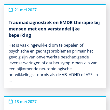
21 mei 2027
Traumadiagnostiek en EMDR therapie bij
mensen met een verstandelijke
beperking
Het is vaak ingewikkeld om te bepalen of
psychische en gedragsproblemen primair het
gevolg zijn van onverwerkte beschadigende
levenservaringen of dat het symptomen zijn van
een bijkomende neurobiologische
ontwikkelingsstoornis als de VB, ADHD of ASS. In
…
18 mei 2027