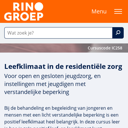
Menu
Cursuscode IC258
Leefklimaat in de residentiële zorg
Voor open en gesloten jeugdzorg, en
instellingen met jeugdigen met
verstandelijke beperking
Bij de behandeling en begeleiding van jongeren en
mensen met een licht verstandelijke beperking is een
positief leefklimaat heel belangrijk. In deze cursus leer