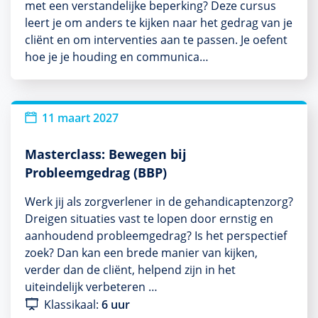
met een verstandelijke beperking? Deze cursus
leert je om anders te kijken naar het gedrag van je
cliënt en om interventies aan te passen. Je oefent
hoe je je houding en communica…
11 maart 2027
Masterclass: Bewegen bij
Probleemgedrag (BBP)
Werk jij als zorgverlener in de gehandicaptenzorg?
Dreigen situaties vast te lopen door ernstig en
aanhoudend probleemgedrag? Is het perspectief
zoek? Dan kan een brede manier van kijken,
verder dan de cliënt, helpend zijn in het
uiteindelijk verbeteren …
Klassikaal:
6 uur