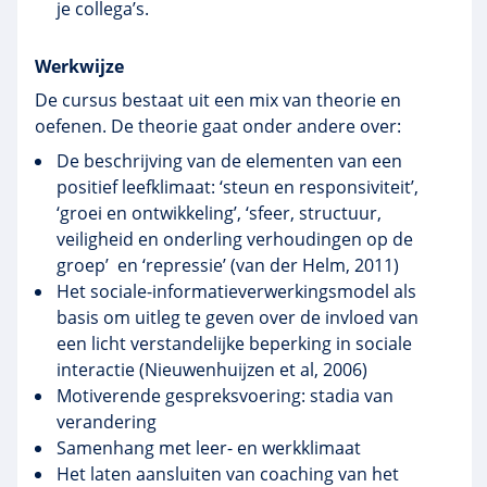
je collega’s.
Werkwijze
De cursus bestaat uit een mix van theorie en
oefenen. De theorie gaat onder andere over:
De beschrijving van de elementen van een
positief leefklimaat: ‘steun en responsiviteit’,
‘groei en ontwikkeling’, ‘sfeer, structuur,
veiligheid en onderling verhoudingen op de
groep’ en ‘repressie’ (van der Helm, 2011)
Het sociale-informatieverwerkingsmodel als
basis om uitleg te geven over de invloed van
een licht verstandelijke beperking in sociale
interactie (Nieuwenhuijzen et al, 2006)
Motiverende gespreksvoering: stadia van
verandering
Samenhang met leer- en werkklimaat
Het laten aansluiten van coaching van het