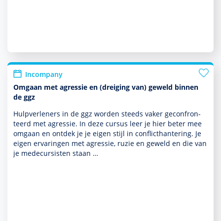
Incompany
Omgaan met agressie en (dreiging van) geweld binnen
de ggz
Hulpverleners in de ggz worden steeds vaker gecon­fron­
teerd met agressie. In deze cursus leer je hier beter mee
omgaan en ontdek je je eigen stijl in conflicthantering. Je
eigen ervaringen met agressie, ruzie en geweld en die van
je medecursisten staan …