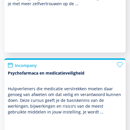
je met meer zelfvertrouwen op de …
Incompany
Psychofarmaca en medicatieveiligheid
Hulpverleners die medicatie verstrekken moeten daar
genoeg van afweten om dat veilig en verant­woord kunnen
doen. Deze cursus geeft je de basis­kennis van de
werkingen, bijwerkingen en risico's van de meest
gebruikte middelen in jouw instel­ling. Je wordt …