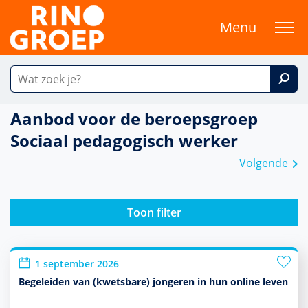
Menu
Aanbod voor de beroepsgroep
Sociaal pedagogisch werker
Volgende
Toon filter
1 september 2026
Begeleiden van (kwetsbare) jongeren in hun online leven