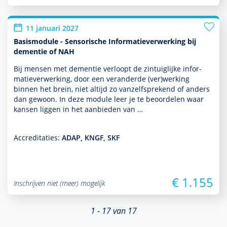
11 januari 2027
Basismodule - Sensorische Informatieverwerking bij
dementie of NAH
Bij mensen met dementie verloopt de zintuiglijke infor­
matieverwerking, door een veranderde (ver)werking
binnen het brein, niet altijd zo van­zelf­sprekend of anders
dan gewoon. In deze module leer je te beoordelen waar
kansen liggen in het aan­bieden van …
Accreditaties:
ADAP, KNGF, SKF
€ 1.155
Inschrijven niet (meer) mogelijk
1 - 17 van 17