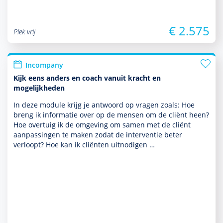
€ 2.575
Plek vrij
Incompany
Kijk eens anders en coach vanuit kracht en
mogelijkheden
In deze module krijg je antwoord op vragen zoals: Hoe
breng ik infor­matie over op de mensen om de cliënt heen?
Hoe overtuig ik de omge­ving om samen met de cliënt
aanpassingen te maken zodat de inter­ventie beter
verloopt? Hoe kan ik cliënten uitnodigen …