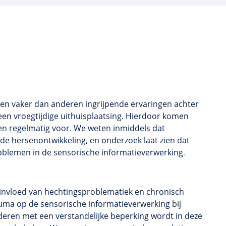
en vaker dan anderen ingrijpende ervaringen achter
een vroegtijdige uithuisplaatsing. Hierdoor komen
n regelmatig voor. We weten inmiddels dat
 de hersenontwikkeling, en onderzoek laat zien dat
blemen in de sensorische informatieverwerking
.
invloed van hechtingsproblematiek en chronisch
uma op de sensorische informatieverwerking bij
deren met een verstandelijke beperking wordt in deze