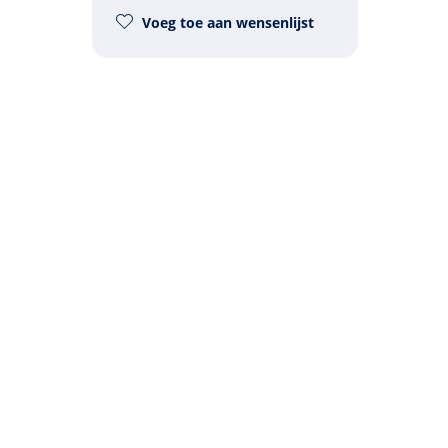
Voeg toe aan wensenlijst