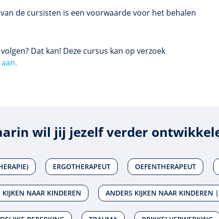
 van de cursisten is een voorwaarde voor het behalen
s volgen? Dat kan! Deze cursus kan op verzoek
 aan.
arin wil jij jezelf verder ontwikkel
HERAPIE)
ERGOTHERAPEUT
OEFENTHERAPEUT
 KIJKEN NAAR KINDEREN
ANDERS KIJKEN NAAR KINDEREN |