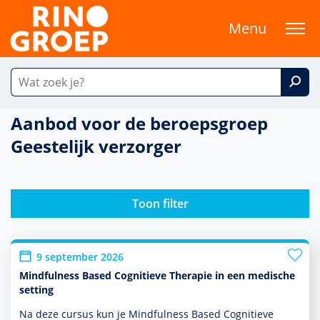
Menu
Aanbod voor de beroepsgroep
Geestelijk verzorger
Toon filter
9 september 2026
Mindfulness Based Cognitieve Therapie in een medische
setting
Na deze cursus kun je Mindfulness Based Cognitieve