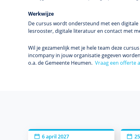
Werkwijze
De cursus wordt ondersteund met een digitale l
lesrooster, digitale literatuur en contact met
Wil je gezamenlijk met je hele team deze cursu
incompany in jouw organisatie gegeven worden
o.a. de Gemeente Heumen.
Vraag een offerte 
6 april 2027
25