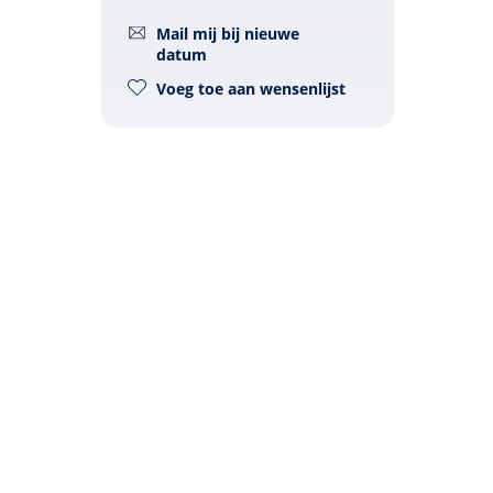
Mail mij bij nieuwe
datum
Voeg toe aan wensenlijst