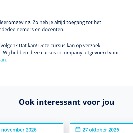
eeromgeving. Zo heb je altijd toegang tot het
 mededeelnemers en docenten.
s volgen? Dat kan! Deze cursus kan op verzoek
. Wij hebben deze cursus incompany uitgevoerd voor
aan.
Ook interessant voor jou
 november 2026
27 oktober 2026