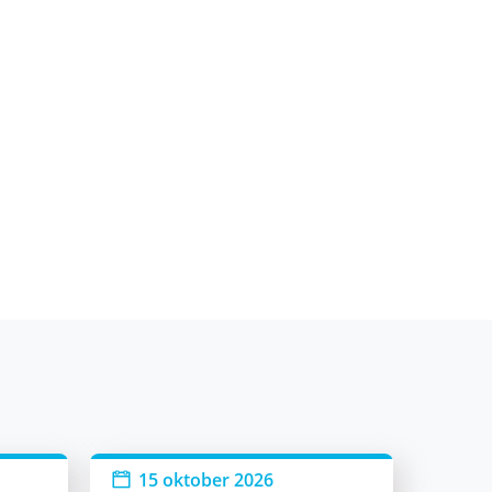
15 oktober 2026