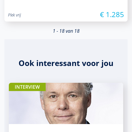
€ 1.285
Plek vrij
1 - 18 van 18
Ook interessant voor jou
INTERVIEW