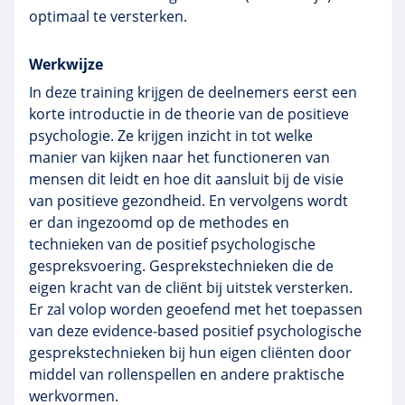
optimaal te versterken.
Werkwijze
In deze training krijgen de deelnemers eerst een
korte introductie in de theorie van de positieve
psychologie. Ze krijgen inzicht in tot welke
manier van kijken naar het functioneren van
mensen dit leidt en hoe dit aansluit bij de visie
van positieve gezondheid. En vervolgens wordt
er dan ingezoomd op de methodes en
technieken van de positief psychologische
gespreksvoering. Gesprekstechnieken die de
eigen kracht van de cliënt bij uitstek versterken.
Er zal volop worden geoefend met het toepassen
van deze evidence-based positief psychologische
gesprekstechnieken bij hun eigen cliënten door
middel van rollenspellen en andere praktische
werkvormen.