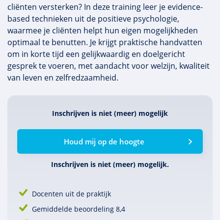
cliënten versterken? In deze training leer je evidence-
based technieken uit de positieve psychologie,
waarmee je cliënten helpt hun eigen mogelijkheden
optimaal te benutten. Je krijgt praktische handvatten
om in korte tijd een gelijkwaardig en doelgericht
gesprek te voeren, met aandacht voor welzijn, kwaliteit
van leven en zelfredzaamheid.
Inschrijven is niet (meer) mogelijk
Houd mij op de hoogte
Inschrijven is niet (meer) mogelijk.
Docenten uit de praktijk
Gemiddelde beoordeling 8,4