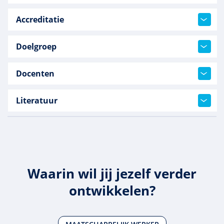
Accreditatie
Doelgroep
Docenten
Literatuur
Waarin wil jij jezelf verder
ontwikkelen?