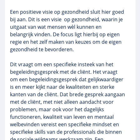
Een positieve visie op gezondheid sluit hier goed
bij aan. Dit is een visie op gezondheid, waarin je
uitgaat van wat mensen wèl kunnen en
belangrijk vinden. De focus ligt hierbij op eigen
regie en het zelf maken van keuzes om de eigen
gezondheid te bevorderen.
Dit vraagt om een specifieke insteek van het
begeleidingsgesprek met de cliënt. Het vraagt
om een begeleidingsgesprek dat gelijkwaardiger
is en meer kijkt naar de kwaliteiten en sterke
kanten van de cliënt. Dat brede gesprek aangaan
met de cliënt, met niet alleen aandacht voor
problemen, maar ook voor het dagelijks
functioneren, kwaliteit van leven en mentaal
welbevinden vereist een specifieke mindset en
specifieke skills van de professionals die binnen
de sociale wijkteams werkzaam zijn. Een