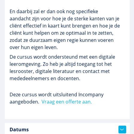
En daarbij zal er dan ook nog specifieke
aandacht zijn voor hoe je de sterke kanten van je
cliënt effectief in kaart kunt brengen en hoe je de
cliënt kunt helpen om ze optimaal in te zetten,
zodat ze duurzaam eigen regie kunnen voeren
over hun eigen leven.
De cursus wordt ondersteund met een digitale
leeromgeving. Zo heb je altijd toegang tot het
lesrooster, digitale literatuur en contact met
mededeelnemers en docenten.
Deze cursus wordt uitsluitend Incompany
aangeboden.
Vraag een offerte aan.
Datums