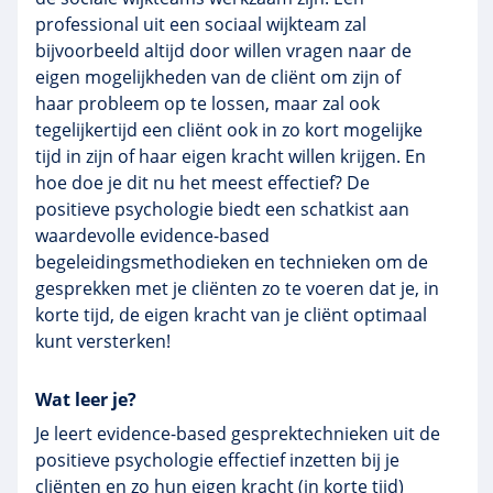
professional uit een sociaal wijkteam zal
bijvoorbeeld altijd door willen vragen naar de
eigen mogelijkheden van de cliënt om zijn of
haar probleem op te lossen, maar zal ook
tegelijkertijd een cliënt ook in zo kort mogelijke
tijd in zijn of haar eigen kracht willen krijgen. En
hoe doe je dit nu het meest effectief? De
positieve psychologie biedt een schatkist aan
waardevolle evidence-based
begeleidingsmethodieken en technieken om de
gesprekken met je cliënten zo te voeren dat je, in
korte tijd, de eigen kracht van je cliënt optimaal
kunt versterken!
Wat leer je?
Je leert evidence-based gesprektechnieken uit de
positieve psychologie effectief inzetten bij je
cliënten en zo hun eigen kracht (in korte tijd)