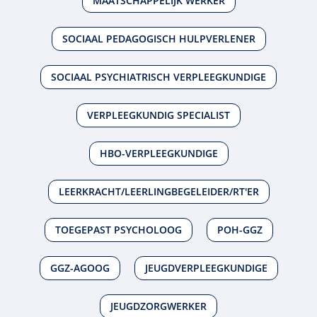
MAATSCHAPPELIJK WERKER
SOCIAAL PEDAGOGISCH HULPVERLENER
SOCIAAL PSYCHIATRISCH VERPLEEGKUNDIGE
VERPLEEGKUNDIG SPECIALIST
HBO-VERPLEEGKUNDIGE
LEERKRACHT/LEERLINGBEGELEIDER/RT'ER
TOEGEPAST PSYCHOLOOG
POH-GGZ
GGZ-AGOOG
JEUGDVERPLEEGKUNDIGE
JEUGDZORGWERKER