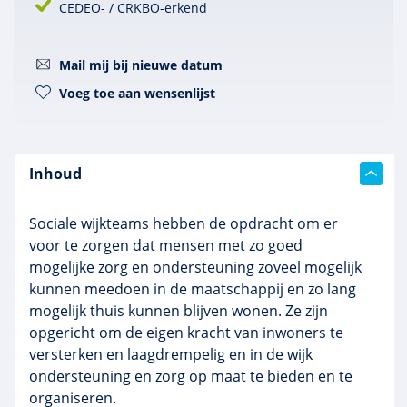
CEDEO- / CRKBO-erkend
Mail mij bij nieuwe datum
Voeg toe aan wensenlijst
Inhoud
Sociale wijkteams hebben de opdracht om er
voor te zorgen dat mensen met zo goed
mogelijke zorg en ondersteuning zoveel mogelijk
kunnen meedoen in de maatschappij en zo lang
mogelijk thuis kunnen blijven wonen. Ze zijn
opgericht om de eigen kracht van inwoners te
versterken en laagdrempelig en in de wijk
ondersteuning en zorg op maat te bieden en te
organiseren.