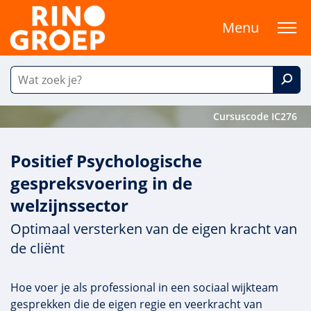
Menu
Cursuscode IC276
Positief Psychologische
gespreksvoering in de
welzijnssector
Optimaal versterken van de eigen kracht van
de cliënt
Hoe voer je als professional in een sociaal wijkteam
gesprekken die de eigen regie en veerkracht van