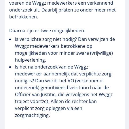
voeren de Wvggz medewerkers een verkennend
onderzoek uit. Daarbij praten ze onder meer met
betrokkenen.
Daarna zijn er twee mogelijkheden:
Is verplichte zorg niet nodig? Dan verwijzen de
Wvggz medewerkers betrokkene op
mogelijkheden voor minder zware (vrijwillige)
hulpverlening.
Is het na onderzoek van de Wvggz
medewerker aannemelijk dat verplichte zorg
nodig is? Dan wordt het VO (verkennend
onderzoek) gemotiveerd verstuurd naar de
Officier van Justitie, die vervolgens het Wvggz
traject voortzet. Alleen de rechter kan
verplicht zorg opleggen via een
zorgmachtiging.