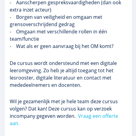
- Aanscherpen gespreksvaardigheden (dan ook
extra inzet acteur)
- Borgen van veiligheid en omgaan met
grensoverschrijdend gedrag
- Omgaan met verschillende rollen in één
team/functie
- Wat als er geen aanvraag bij het OM komt?
De cursus wordt ondersteund met een digitale
leeromgeving. Zo heb je altijd toegang tot het
lesrooster, digitale literatuur en contact met
mededeelnemers en docenten.
Wil je gezamenlijk met je hele team deze cursus
volgen? Dat kan! Deze cursus kan op verzoek
incompany gegeven worden.
Vraag een offerte
aan.