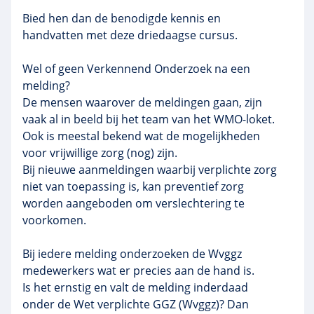
Bied hen dan de benodigde kennis en
handvatten met deze driedaagse cursus.
Wel of geen Verkennend Onderzoek na een
melding?
De mensen waarover de meldingen gaan, zijn
vaak al in beeld bij het team van het WMO-loket.
Ook is meestal bekend wat de mogelijkheden
voor vrijwillige zorg (nog) zijn.
Bij nieuwe aanmeldingen waarbij verplichte zorg
niet van toepassing is, kan preventief zorg
worden aangeboden om verslechtering te
voorkomen.
Bij iedere melding onderzoeken de Wvggz
medewerkers wat er precies aan de hand is.
Is het ernstig en valt de melding inderdaad
onder de Wet verplichte GGZ (Wvggz)? Dan