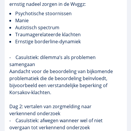
ernstig nadeel zorgen in de Wvggz:
Psychotische stoornissen
Manie
Autistisch spectrum
Traumagerelateerde klachten
Ernstige borderline-dynamiek
- Casuïstiek: dilemma’s als problemen
samengaan
Aandacht voor de beoordeling van bijkomende
problematiek die de beoordeling beïnvloedt,
bijvoorbeeld een verstandelijke beperking of
Korsakov-klachten.
Dag 2: vertalen van zorgmelding naar
verkennend onderzoek
- Casuïstiek: afwegen wanneer wel of niet
overgaan tot verkennend onderzoek