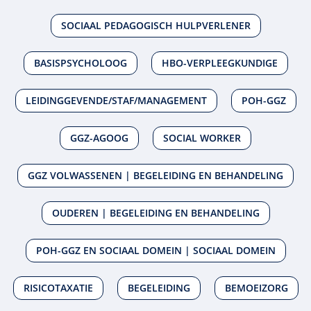
SOCIAAL PEDAGOGISCH HULPVERLENER
BASISPSYCHOLOOG
HBO-VERPLEEGKUNDIGE
LEIDINGGEVENDE/STAF/MANAGEMENT
POH-GGZ
GGZ-AGOOG
SOCIAL WORKER
GGZ VOLWASSENEN | BEGELEIDING EN BEHANDELING
OUDEREN | BEGELEIDING EN BEHANDELING
POH-GGZ EN SOCIAAL DOMEIN | SOCIAAL DOMEIN
RISICOTAXATIE
BEGELEIDING
BEMOEIZORG