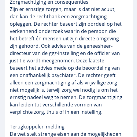
Zorgmachtiging en consequenties
Zijn er ernstige zorgen, maar is dat niet acuut,
dan kan de rechtbank een zorgmachtiging
opleggen. De rechter baseert zijn oordeel op het
verkennend onderzoek waarin de persoon die
het betreft én mensen uit zijn directe omgeving
zijn gehoord. Ook advies van de geneesheer-
directeur van de ggz-instelling en de officier van
justitie wordt meegenomen. Deze laatste
baseert het advies mede op de beoordeling van
een onafhankelijk psychiater. De rechter geeft
alleen een zorgmachtiging af als vrijwillige zorg
niet mogelijk is, terwijl zorg wel nodig is om het
ernstig nadeel weg te nemen. De zorgmachtiging
kan leiden tot verschillende vormen van
verplichte zorg, thuis of in een instelling.
Terugkoppelen melding
De wet stelt strenge eisen aan de mogelijkheden