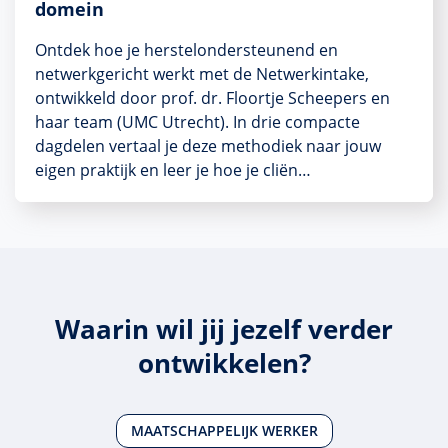
domein
Ontdek hoe je herstelondersteunend en
netwerkgericht werkt met de Netwerkintake,
ontwikkeld door prof. dr. Floortje Scheepers en
haar team (UMC Utrecht). In drie compacte
dagdelen vertaal je deze methodiek naar jouw
eigen praktijk en leer je hoe je cliën…
Waarin wil jij jezelf verder
ontwikkelen?
MAATSCHAPPELIJK WERKER