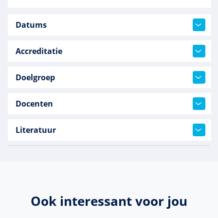
Datums
Accreditatie
Doelgroep
Docenten
Literatuur
Ook interessant voor jou