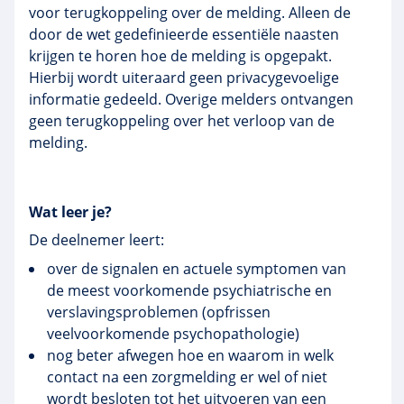
voor terugkoppeling over de melding. Alleen de
door de wet gedefinieerde essentiële naasten
krijgen te horen hoe de melding is opgepakt.
Hierbij wordt uiteraard geen privacygevoelige
informatie gedeeld. Overige melders ontvangen
geen terugkoppeling over het verloop van de
melding.
Wat leer je?
De deelnemer leert:
over de signalen en actuele symptomen van
de meest voorkomende psychiatrische en
verslavingsproblemen (opfrissen
veelvoorkomende psychopathologie)
nog beter afwegen hoe en waarom in welk
contact na een zorgmelding er wel of niet
wordt besloten tot het uitvoeren van een