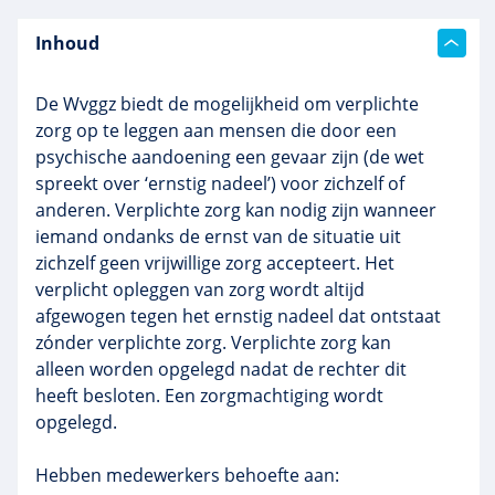
Inhoud
De Wvggz biedt de mogelijkheid om verplichte
zorg op te leggen aan mensen die door een
psychische aandoening een gevaar zijn (de wet
spreekt over ‘ernstig nadeel’) voor zichzelf of
anderen. Verplichte zorg kan nodig zijn wanneer
iemand ondanks de ernst van de situatie uit
zichzelf geen vrijwillige zorg accepteert. Het
verplicht opleggen van zorg wordt altijd
afgewogen tegen het ernstig nadeel dat ontstaat
zónder verplichte zorg. Verplichte zorg kan
alleen worden opgelegd nadat de rechter dit
heeft besloten. Een zorgmachtiging wordt
opgelegd.
Hebben medewerkers behoefte aan: