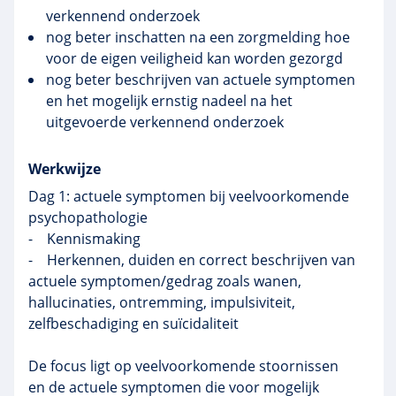
verkennend onderzoek
nog beter inschatten na een zorgmelding hoe
voor de eigen veiligheid kan worden gezorgd
nog beter beschrijven van actuele symptomen
en het mogelijk ernstig nadeel na het
uitgevoerde verkennend onderzoek
Werkwijze
Dag 1: actuele symptomen bij veelvoorkomende
psychopathologie
- Kennismaking
- Herkennen, duiden en correct beschrijven van
actuele symptomen/gedrag zoals wanen,
hallucinaties, ontremming, impulsiviteit,
zelfbeschadiging en suïcidaliteit
De focus ligt op veelvoorkomende stoornissen
en de actuele symptomen die voor mogelijk