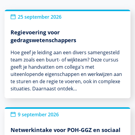
25 september 2026
Regievoering voor
gedragswetenschappers
Hoe geef je leiding aan een divers samengesteld
team zoals een buurt- of wijkteam? Deze cursus
geeft je handvatten om collega's met
uiteenlopende eigenschappen en werkwijzen aan
te sturen en de regie te voeren, ook in complexe
situaties. Daarnaast ontdek…
Nieuw
9 september 2026
Netwerkintake voor POH-GGZ en sociaal