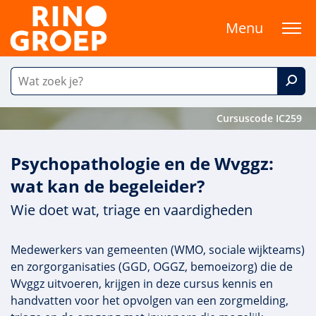
Menu
Cursuscode IC259
Psychopathologie en de Wvggz:
wat kan de begeleider?
Wie doet wat, triage en vaardigheden
Medewerkers van gemeenten (WMO, sociale wijkteams)
en zorgorganisaties (GGD, OGGZ, bemoeizorg) die de
Wvggz uitvoeren, krijgen in deze cursus kennis en
handvatten voor het opvolgen van een zorgmelding,