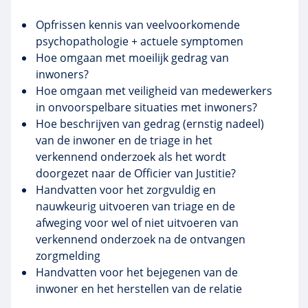
Opfrissen kennis van veelvoorkomende
psychopathologie + actuele symptomen
Hoe omgaan met moeilijk gedrag van
inwoners?
Hoe omgaan met veiligheid van medewerkers
in onvoorspelbare situaties met inwoners?
Hoe beschrijven van gedrag (ernstig nadeel)
van de inwoner en de triage in het
verkennend onderzoek als het wordt
doorgezet naar de Officier van Justitie?
Handvatten voor het zorgvuldig en
nauwkeurig uitvoeren van triage en de
afweging voor wel of niet uitvoeren van
verkennend onderzoek na de ontvangen
zorgmelding
Handvatten voor het bejegenen van de
inwoner en het herstellen van de relatie