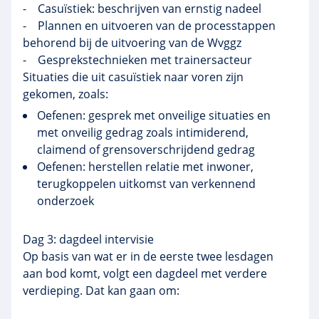
- Casuïstiek: beschrijven van ernstig nadeel
- Plannen en uitvoeren van de processtappen
behorend bij de uitvoering van de Wvggz
- Gesprekstechnieken met trainersacteur
Situaties die uit casuïstiek naar voren zijn
gekomen, zoals:
Oefenen: gesprek met onveilige situaties en
met onveilig gedrag zoals intimiderend,
claimend of grensoverschrijdend gedrag
Oefenen: herstellen relatie met inwoner,
terugkoppelen uitkomst van verkennend
onderzoek
Dag 3: dagdeel intervisie
Op basis van wat er in de eerste twee lesdagen
aan bod komt, volgt een dagdeel met verdere
verdieping. Dat kan gaan om: