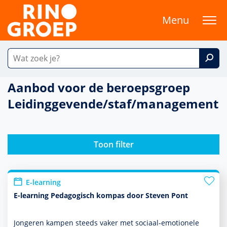
Menu
Aanbod voor de beroepsgroep
Leidinggevende/staf/management
Toon filter
E-learning
E-learning Pedagogisch kompas door Steven Pont
Jongeren kampen steeds vaker met sociaal-emotionele