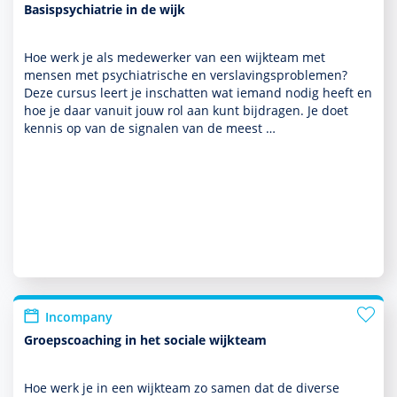
Basispsychiatrie in de wijk
Hoe werk je als medewerker van een wijkteam met
mensen met psychia­trische en ver­sla­vingspro­ble­men?
Deze cursus leert je inschatten wat iemand nodig heeft en
hoe je daar vanuit jouw rol aan kunt bijdragen. Je doet
kennis op van de signalen van de meest …
Incompany
Groepscoaching in het sociale wijkteam
Hoe werk je in een wijkteam zo samen dat de diverse