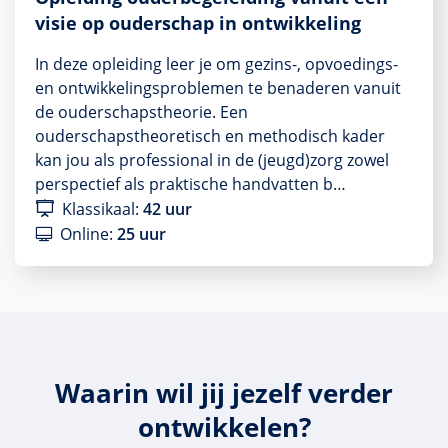
visie op ouderschap in ontwikkeling
In deze opleiding leer je om gezins-, opvoedings-
en ontwikkelingsproblemen te benaderen vanuit
de ouderschapstheorie. Een
ouderschapstheoretisch en methodisch kader
kan jou als professional in de (jeugd)zorg zowel
perspectief als praktische handvatten b…
Klassikaal:
42 uur
Online:
25 uur
Waarin wil jij jezelf verder
ontwikkelen?