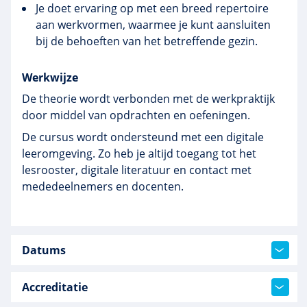
Je doet ervaring op met een breed repertoire
aan werkvormen, waarmee je kunt aansluiten
bij de behoeften van het betreffende gezin.
Werkwijze
De theorie wordt verbonden met de werkpraktijk
door middel van opdrachten en oefeningen.
De cursus wordt ondersteund met een digitale
leeromgeving. Zo heb je altijd toegang tot het
lesrooster, digitale literatuur en contact met
mededeelnemers en docenten.
Datums
Accreditatie