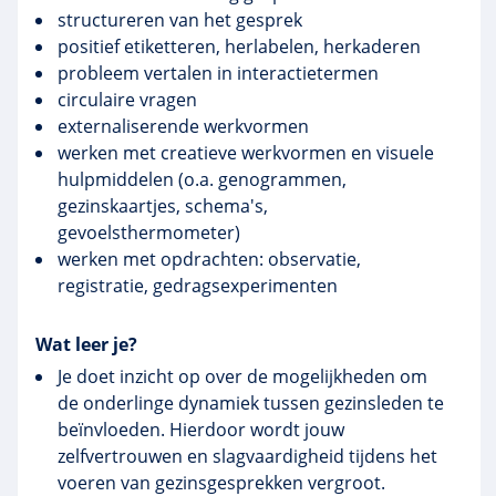
structureren van het gesprek
positief etiketteren,
herlabelen
,
herkaderen
probleem vertalen in
interactietermen
circulaire vragen
externaliserende
werkvormen
werken met creatieve werkvormen en visuele
hulpmiddelen (o.a.
genogrammen
,
gezinskaartjes
, schema's,
gevoelsthermometer
)
werken met opdrachten: observatie,
registratie,
gedragsexperimenten
Wat leer je?
Je doet inzicht op over de mogelijkheden om
de onderlinge dynamiek tussen gezinsleden te
beïnvloeden. Hierdoor wordt jouw
zelfvertrouwen en slagvaardigheid tijdens het
voeren van gezinsgesprekken vergroot.