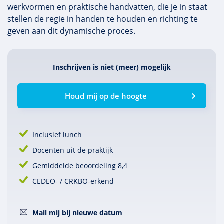
werkvormen en praktische handvatten, die je in staat
stellen de regie in handen te houden en richting te
geven aan dit dynamische proces.
Inschrijven is niet (meer) mogelijk
Houd mij op de hoogte
Inclusief lunch
Docenten uit de praktijk
Gemiddelde beoordeling 8,4
CEDEO- / CRKBO-erkend
Mail mij bij nieuwe datum