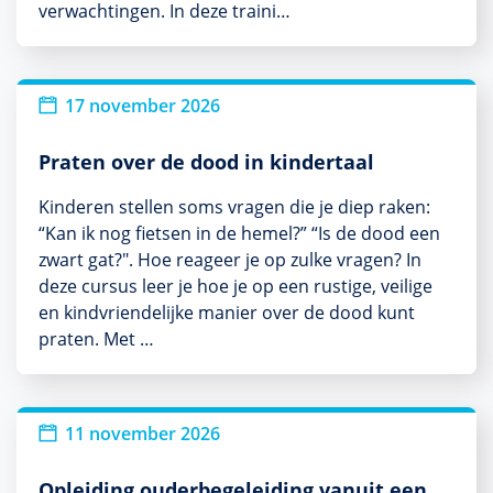
verwachtingen. In deze traini…
Nieuw
17 november 2026
Praten over de dood in kindertaal
Kinderen stellen soms vragen die je diep raken:
“Kan ik nog fietsen in de hemel?” “Is de dood een
zwart gat?". Hoe reageer je op zulke vragen? In
deze cursus leer je hoe je op een rustige, veilige
en kindvriendelijke manier over de dood kunt
praten. Met …
11 november 2026
Opleiding ouderbegeleiding vanuit een