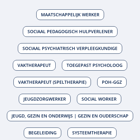
MAATSCHAPPELIJK WERKER
SOCIAAL PEDAGOGISCH HULPVERLENER
SOCIAAL PSYCHIATRISCH VERPLEEGKUNDIGE
VAKTHERAPEUT
TOEGEPAST PSYCHOLOOG
VAKTHERAPEUT (SPELTHERAPIE)
POH-GGZ
JEUGDZORGWERKER
SOCIAL WORKER
JEUGD, GEZIN EN ONDERWIJS | GEZIN EN OUDERSCHAP
BEGELEIDING
SYSTEEMTHERAPIE