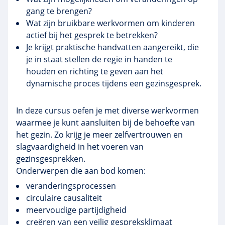
gang te brengen?
Wat zijn bruikbare werkvormen om kinderen
actief bij het gesprek te betrekken?
Je krijgt praktische handvatten aangereikt, die
je in staat stellen de regie in handen te
houden en richting te geven aan het
dynamische proces tijdens een gezinsgesprek.
In deze cursus oefen je met diverse werkvormen
waarmee je kunt aansluiten bij de behoefte van
het gezin. Zo krijg je meer zelfvertrouwen en
slagvaardigheid in het voeren van
gezinsgesprekken.
Onderwerpen die aan bod komen:
veranderingsprocessen
circulaire causaliteit
meervoudige partijdigheid
creëren van een veilig
gespreksklimaat