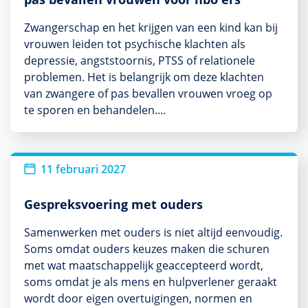
Zwangerschap en het krijgen van een kind kan bij
vrouwen leiden tot psychische klachten als
depressie, angststoornis, PTSS of relationele
problemen. Het is belangrijk om deze klachten
van zwangere of pas bevallen vrouwen vroeg op
te sporen en behandelen.…
11 februari 2027
Gespreksvoering met ouders
Samenwerken met ouders is niet altijd eenvoudig.
Soms omdat ouders keuzes maken die schuren
met wat maatschappelijk geaccepteerd wordt,
soms omdat je als mens en hulpverlener geraakt
wordt door eigen overtuigingen, normen en