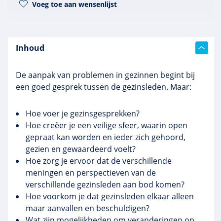
Voeg toe aan wensenlijst
Inhoud
De aanpak van problemen in gezinnen begint bij
een goed gesprek tussen de gezinsleden. Maar:
Hoe voer je gezinsgesprekken?
Hoe creëer je een veilige sfeer, waarin open
gepraat kan worden en ieder zich gehoord,
gezien en gewaardeerd voelt?
Hoe zorg je ervoor dat de verschillende
meningen en perspectieven van de
verschillende gezinsleden aan bod komen?
Hoe voorkom je dat gezinsleden elkaar alleen
maar aanvallen en beschuldigen?
Wat zijn mogelijkheden om veranderingen op