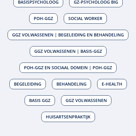
BASISPSYCHOLOOG
GZ-PSYCHOLOOG BIG
POH-GGZ
SOCIAL WORKER
GGZ VOLWASSENEN | BEGELEIDING EN BEHANDELING
GGZ VOLWASSENEN | BASIS-GGZ
POH-GGZ EN SOCIAAL DOMEIN | POH-GGZ
BEGELEIDING
BEHANDELING
E-HEALTH
BASIS GGZ
GGZ VOLWASSENEN
HUISARTSENPRAKTIJK