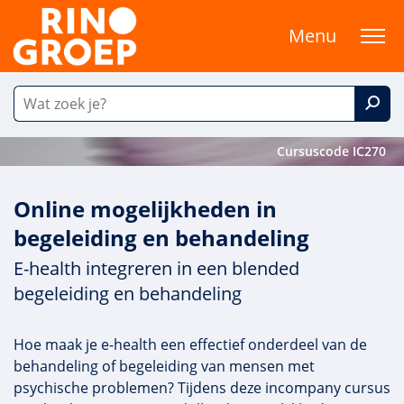
Menu
Cursuscode IC270
Online mogelijkheden in
begeleiding en behandeling
E-health integreren in een blended
begeleiding en behandeling
Hoe maak je e-health een effectief onderdeel van de
behandeling of begeleiding van mensen met
psychische problemen? Tijdens deze incompany cursus