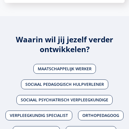
Waarin wil jij jezelf verder
ontwikkelen?
MAATSCHAPPELIJK WERKER
SOCIAAL PEDAGOGISCH HULPVERLENER
SOCIAAL PSYCHIATRISCH VERPLEEGKUNDIGE
VERPLEEGKUNDIG SPECIALIST
ORTHOPEDAGOOG