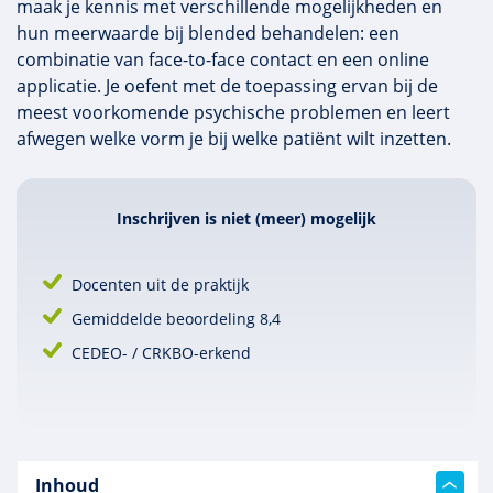
maak je kennis met verschillende mogelijkheden en
hun meerwaarde bij blended behandelen: een
combinatie van face-to-face contact en een online
applicatie. Je oefent met de toepassing ervan bij de
meest voorkomende psychische problemen en leert
afwegen welke vorm je bij welke patiënt wilt inzetten.
Inschrijven is niet (meer) mogelijk
Docenten uit de praktijk
Gemiddelde beoordeling 8,4
CEDEO- / CRKBO-erkend
Inhoud