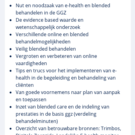
Nut en noodzaak van e-health en blended
behandelen in de GGZ
De evidence based waarde en
wetenschappelijk onderzoek
Verschillende online en blended
behandelmogelijkheden
Veilig blended behandelen
Vergroten en verbeteren van online
vaardigheden
Tips en trucs voor het implementeren van e-
health in de begeleiding en behandeling van
cliënten
Van goede voornemens naar plan van aanpak
en toepassen
Inzet van blended care en de indeling van
prestaties in de basis ggz (verdeling
behandelminuten)
Overzicht van betrouwbare bronnen: Trimbos,