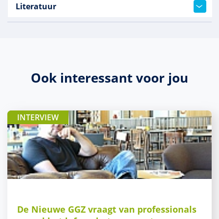
Literatuur
Ook interessant voor jou
INTERVIEW
De Nieuwe GGZ vraagt van professionals