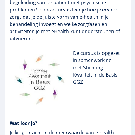
begeleiding van de patiënt met psychische
problemen? In deze cursus leer je hoe je ervoor
zorgt dat je de juiste vorm van
e-health
in je
behandeling invoegt en welke zorgfasen en
activiteiten je met eHealth kunt ondersteunen of
uitvoeren.
De cursus
is opgezet
in samenwerking
met Stichting
Kwaliteit in de Basis
GGZ
Wat leer je?
Je krijgt inzicht in de meerwaarde van e-health