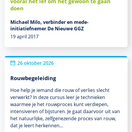
vooral het lef om het gewoon te gaan
doen
Michael Milo, verbinder en mede-
initiatiefnemer De Nieuwe GGZ
19 april 2017
26 oktober 2026
Rouwbegeleiding
Hoe help je iemand die rouw of verlies slecht
verwerkt? In deze cursus leer je technieken
waarmee je het rouwproces kunt verdiepen,
intensiveren of bijsturen. Je gaat daarvoor uit van
het natuurlijke, zelfgenezende proces van rouw,
dat je leert herkennen…