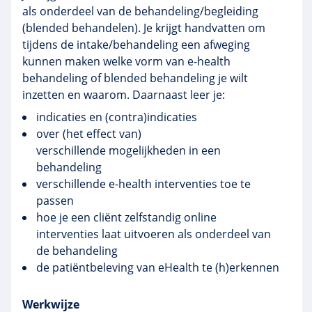
als onderdeel van de behandeling/begleiding
(blended behandelen). Je krijgt handvatten om
tijdens de intake/behandeling een afweging
kunnen maken welke vorm van e-health
behandeling of blended behandeling je wilt
inzetten en waarom. Daarnaast leer je:
indicaties en (contra)indicaties
over (het effect van)
verschillende mogelijkheden in een
behandeling
verschillende e-health interventies toe te
passen
hoe je een cliënt zelfstandig online
interventies laat uitvoeren als onderdeel van
de behandeling
de patiëntbeleving van eHealth te (h)erkennen
Werkwijze