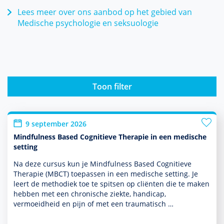
Lees meer over ons aanbod op het gebied van
Medische psychologie en seksuologie
Toon filter
9 september 2026
Mindfulness Based Cognitieve Therapie in een medische
setting
Na deze cursus kun je Mindfulness Based Cognitieve
Therapie (MBCT) toe­pas­sen in een medische setting. Je
leert de metho­diek toe te spitsen op cliënten die te maken
hebben met een chronische ziekte, handicap,
vermoeidheid en pijn of met een traumatisch …