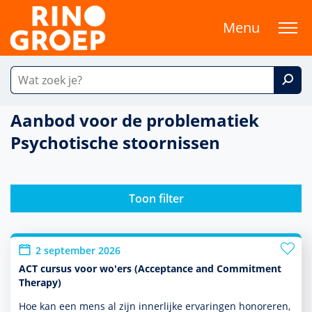
Menu
Aanbod voor de problematiek
Psychotische stoornissen
Toon filter
2 september 2026
ACT cursus voor wo'ers (Acceptance and Commitment
Therapy)
Hoe kan een mens al zijn innerlijke ervaringen honoreren,