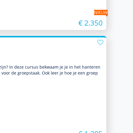
NIEUW
€ 2.350
 zijn? In deze cursus bekwaam je je in het hanteren
 voor de groepstaak. Ook leer je hoe je een groep