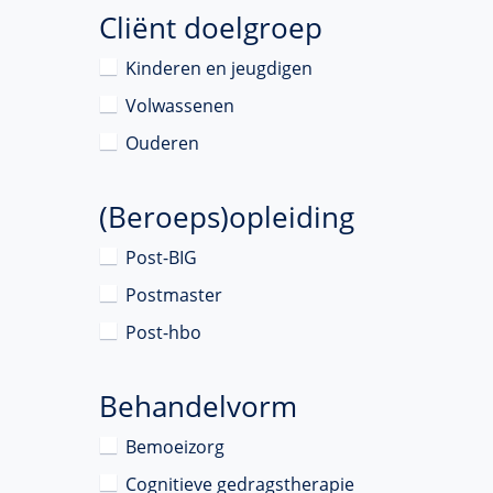
Cliënt doelgroep
Kinderen en jeugdigen
Volwassenen
Ouderen
(Beroeps)opleiding
Post-BIG
Postmaster
Post-hbo
Behandelvorm
Bemoeizorg
Cognitieve gedragstherapie