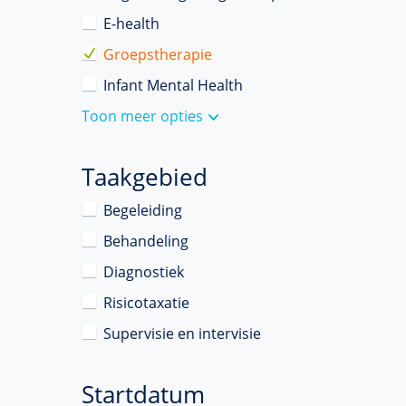
E-health
Groepstherapie
Infant Mental Health
Toon meer opties
Taakgebied
Begeleiding
Behandeling
Diagnostiek
Risicotaxatie
Supervisie en intervisie
Startdatum