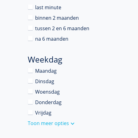
last minute
binnen 2 maanden
tussen 2 en 6 maanden
na 6 maanden
Weekdag
Maandag
Dinsdag
Woensdag
Donderdag
Vrijdag
Toon meer opties