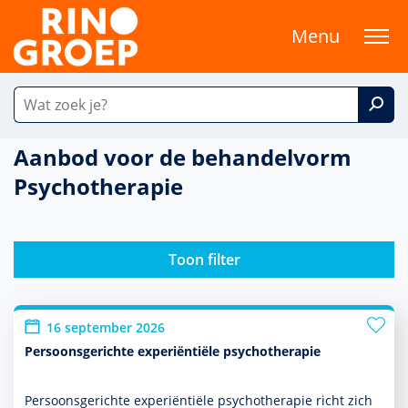
Menu
Aanbod voor de behandelvorm
Psychotherapie
Toon filter
16 september 2026
Persoonsgerichte experiëntiële psychotherapie
Persoonsgerichte experiëntiële psycho­thera­pie richt zich