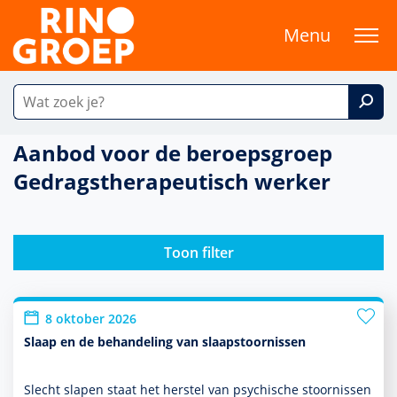
Menu
Aanbod voor de beroepsgroep
Gedragstherapeutisch werker
Toon filter
8 oktober 2026
Slaap en de behandeling van slaapstoornissen
Slecht slapen staat het herstel van psychische stoor­nissen