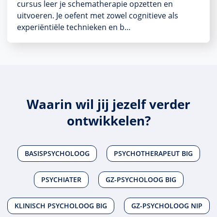
cursus leer je schematherapie opzetten en
uitvoeren. Je oefent met zowel cognitieve als
experiëntiële technieken en b…
Waarin wil jij jezelf verder
ontwikkelen?
BASISPSYCHOLOOG
PSYCHOTHERAPEUT BIG
PSYCHIATER
GZ-PSYCHOLOOG BIG
KLINISCH PSYCHOLOOG BIG
GZ-PSYCHOLOOG NIP