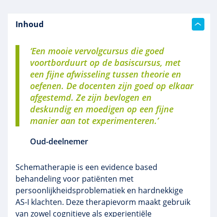
Inhoud
‘Een mooie vervolgcursus die goed
voortborduurt op de basiscursus, met
een fijne afwisseling tussen theorie en
oefenen. De docenten zijn goed op elkaar
afgestemd. Ze zijn bevlogen en
deskundig en moedigen op een fijne
manier aan tot experimenteren.’
Oud-deelnemer
Schematherapie is een evidence based
behandeling voor patiënten met
persoonlijkheidsproblematiek en hardnekkige
AS-I klachten. Deze therapievorm maakt gebruik
van zowel cognitieve als experientiële