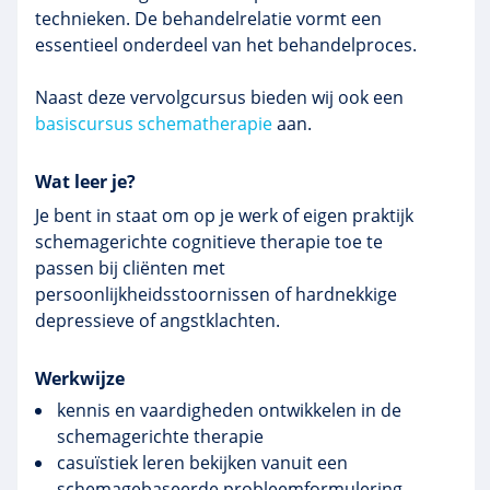
technieken. De behandelrelatie vormt een
essentieel onderdeel van het behandelproces.
Naast deze vervolgcursus bieden wij ook een
basiscursus schematherapie
aan.
Wat leer je?
Je bent in staat om op je werk of eigen praktijk
schemagerichte cognitieve therapie toe te
passen bij cliënten met
persoonlijkheidsstoornissen of hardnekkige
depressieve of angstklachten.
Werkwijze
kennis en vaardigheden ontwikkelen in de
schemagerichte
therapie
casuïstiek leren bekijken vanuit een
schemagebaseerde
probleemformulering,