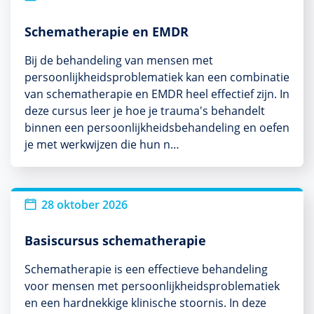
Schematherapie en EMDR
Bij de behandeling van mensen met
persoonlijkheidsproblematiek kan een combinatie
van schematherapie en EMDR heel effectief zijn. In
deze cursus leer je hoe je trauma's behandelt
binnen een persoonlijkheidsbehandeling en oefen
je met werkwijzen die hun n…
28 oktober 2026
Basiscursus schematherapie
Schematherapie is een effectieve behandeling
voor mensen met persoonlijkheidsproblematiek
en een hardnekkige klinische stoornis. In deze