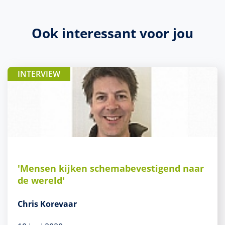
Ook interessant voor jou
INTERVIEW
'Mensen kijken schemabevestigend naar
de wereld'
Chris Korevaar