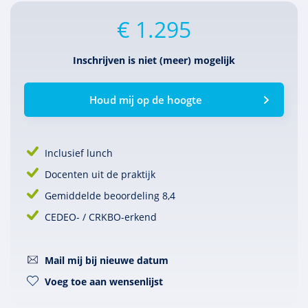
€ 1.295
Inschrijven is niet (meer) mogelijk
Houd mij op de hoogte
Inclusief lunch
Docenten uit de praktijk
Gemiddelde beoordeling 8,4
CEDEO- / CRKBO-erkend
Mail mij bij nieuwe datum
Voeg toe aan wensenlijst