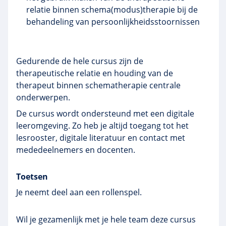
relatie binnen schema(modus)therapie bij de
behandeling van
persoonlijkheidsstoornissen
Gedurende de hele cursus zijn de
therapeutische relatie en houding van de
therapeut binnen
schematherapie
centrale
onderwerpen.
De cursus wordt ondersteund met een digitale
leeromgeving. Zo heb je altijd toegang tot het
lesrooster, digitale literatuur en contact met
mededeelnemers en docenten.
Toetsen
Je neemt deel aan een rollenspel.
Wil je gezamenlijk met je hele team deze cursus