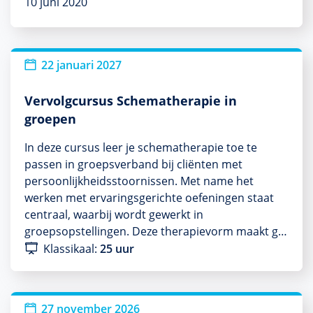
10 juni 2020
22 januari 2027
Vervolgcursus Schematherapie in
groepen
In deze cursus leer je schematherapie toe te
passen in groepsverband bij cliënten met
persoonlijkheidsstoornissen. Met name het
werken met ervaringsgerichte oefeningen staat
centraal, waarbij wordt gewerkt in
groepsopstellingen. Deze therapievorm maakt g…
Klassikaal:
25 uur
27 november 2026