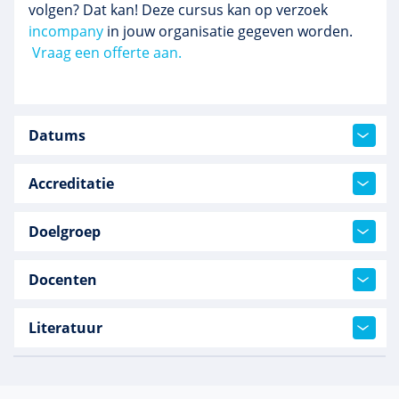
volgen? Dat kan! Deze cursus kan op verzoek
incompany
in jouw organisatie gegeven worden.
Vraag een offerte aan.
Datums
Accreditatie
Doelgroep
Docenten
Literatuur