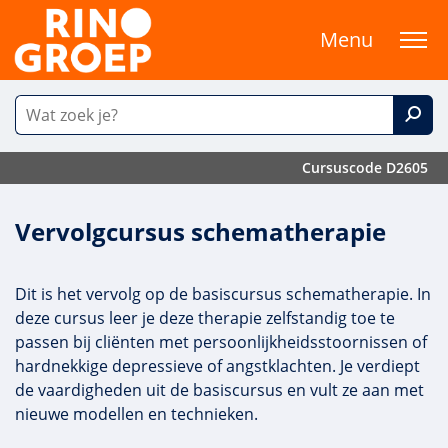
Menu
Cursuscode D2605
Vervolgcursus schematherapie
Dit is het vervolg op de basiscursus schematherapie. In
deze cursus leer je deze therapie zelfstandig toe te
passen bij cliënten met persoonlijkheidsstoornissen of
hardnekkige depressieve of angstklachten. Je verdiept
de vaardigheden uit de basiscursus en vult ze aan met
nieuwe modellen en technieken.