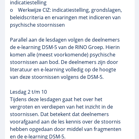
indicatiestelling
o Werkwijze CIZ: indicatiestelling, grondslagen,
beleidscriteria en ervaringen met indiceren van
psychische stoornissen
Parallel aan de lesdagen volgen de deelnemers
de e-learning DSM-5 van de RINO Groep. Hierin
komen alle (meest voorkomende) psychische
stoornissen aan bod. De deelnemers zijn door
literatuur en e-learning volledig op de hoogte
van deze stoornissen volgens de DSM-5.
Lesdag 2 t/m 10
Tijdens deze lesdagen gaat het over het
vergroten en verdiepen van het inzicht in de
stoornissen. Dat betekent dat deelnemers
voorafgaand aan de les kennis over de stoornis
hebben opgedaan door middel van fragmenten
en de e-learning DSM-5.