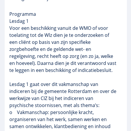
Programma
Lesdag 1
Voor een beschikking vanuit de WMO of voor
toelating tot de Wlz dien je te onderzoeken of
een cliënt op basis van zijn specifieke
zorgbehoefte en de geldende wet- en
regelgeving, recht heeft op zorg (en zo ja, welke
en hoeveel). Daarna dien je dit verantwoord vast
te leggen in een beschikking of indicatiebesluit.
Lesdag 1 gaat over dit vakmanschap van
indiceren bij de gemeente Rotterdam en over de
werkwijze van CIZ bij het indiceren van
psychische stoornissen, met als thema’s:
o Vakmanschap: persoonlijke kracht,
organiseren van het werk, samen werken en
samen ontwikkelen, klantbediening en inhoud