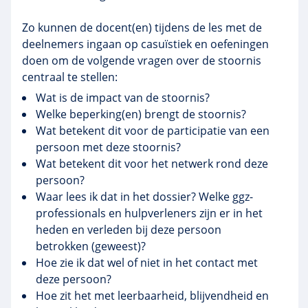
Zo kunnen de docent(en) tijdens de les met de
deelnemers ingaan op casuïstiek en oefeningen
doen om de volgende vragen over de stoornis
centraal te stellen:
Wat is de impact van de stoornis?
Welke beperking(en) brengt de stoornis?
Wat betekent dit voor de participatie van een
persoon met deze stoornis?
Wat betekent dit voor het netwerk rond deze
persoon?
Waar lees ik dat in het dossier? Welke ggz-
professionals en hulpverleners zijn er in het
heden en verleden bij deze persoon
betrokken (geweest)?
Hoe zie ik dat wel of niet in het contact met
deze persoon?
Hoe zit het met leerbaarheid, blijvendheid en