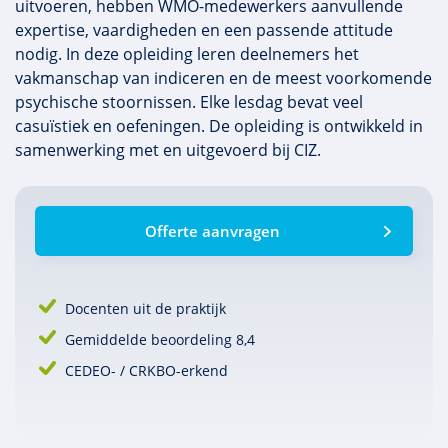
uitvoeren, hebben WMO-medewerkers aanvullende
expertise, vaardigheden en een passende attitude
nodig. In deze opleiding leren deelnemers het
vakmanschap van indiceren en de meest voorkomende
psychische stoornissen. Elke lesdag bevat veel
casuïstiek en oefeningen. De opleiding is ontwikkeld in
samenwerking met en uitgevoerd bij CIZ.
Offerte aanvragen
Docenten uit de praktijk
Gemiddelde beoordeling 8,4
CEDEO- / CRKBO-erkend