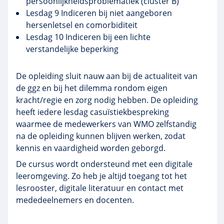
persoonlijkheidsproblematiek (cluster B)
Lesdag 9 Indiceren bij niet aangeboren
hersenletsel en comorbiditeit
Lesdag 10 Indiceren bij een lichte
verstandelijke beperking
De opleiding sluit nauw aan bij de actualiteit van
de ggz en bij het dilemma rondom eigen
kracht/regie en zorg nodig hebben. De opleiding
heeft iedere lesdag casuïstiekbespreking
waarmee de medewerkers van WMO zelfstandig
na de opleiding kunnen blijven werken, zodat
kennis en vaardigheid worden geborgd.
De cursus wordt ondersteund met een digitale
leeromgeving. Zo heb je altijd toegang tot het
lesrooster, digitale literatuur en contact met
mededeelnemers en docenten.