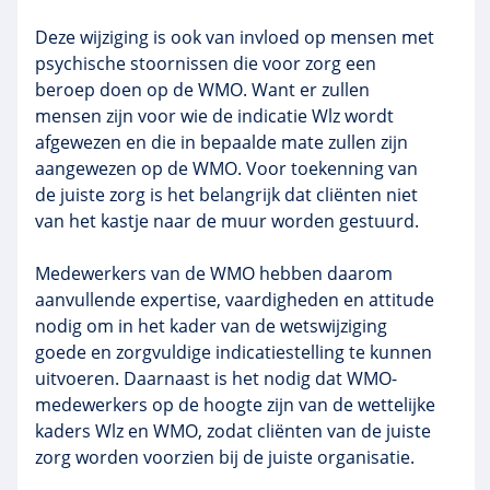
Deze wijziging is ook van invloed op mensen met
psychische stoornissen die voor zorg een
beroep doen op de WMO. Want er zullen
mensen zijn voor wie de indicatie Wlz wordt
afgewezen en die in bepaalde mate zullen zijn
aangewezen op de WMO. Voor toekenning van
de juiste zorg is het belangrijk dat cliënten niet
van het kastje naar de muur worden gestuurd.
Medewerkers van de WMO hebben daarom
aanvullende expertise, vaardigheden en attitude
nodig om in het kader van de wetswijziging
goede en zorgvuldige indicatiestelling te kunnen
uitvoeren. Daarnaast is het nodig dat WMO-
medewerkers op de hoogte zijn van de wettelijke
kaders Wlz en WMO, zodat cliënten van de juiste
zorg worden voorzien bij de juiste organisatie.