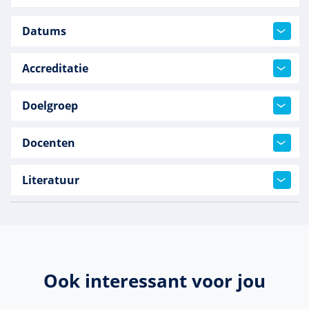
Datums
Accreditatie
Doelgroep
Docenten
Literatuur
Ook interessant voor jou