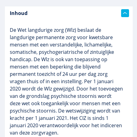
Inhoud
De Wet langdurige zorg (Wlz) beslaat de
langdurige permanente zorg voor kwetsbare
mensen met een verstandelijke, lichamelijke,
somatische, psychogeriatrische of zintuiglijke
handicap. De Wlz is ook van toepassing op
mensen met een beperking die blijvend
permanent toezicht of 24 uur per dag zorg
vragen thuis of in een instelling. Per 1 januari
2020 wordt de Wlz gewijzigd. Door het toevoegen
van de grondslag psychische stoornis wordt
deze wet ook toegankelijk voor mensen met een
psychische stoornis. De wetswijziging wordt van
kracht per 1 januari 2021. Het CIZ is sinds 1
januari 2020 verantwoordelijk voor het indiceren
van deze zorgvragen.