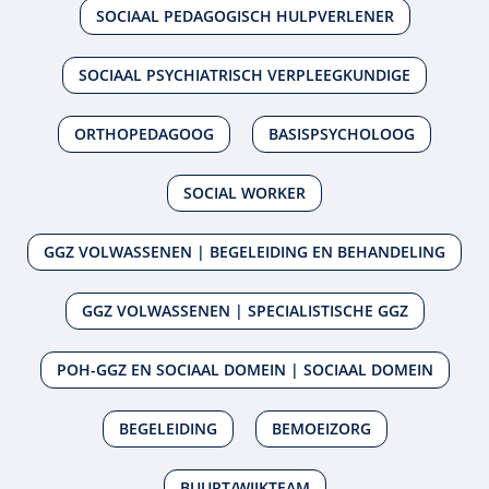
SOCIAAL PEDAGOGISCH HULPVERLENER
SOCIAAL PSYCHIATRISCH VERPLEEGKUNDIGE
ORTHOPEDAGOOG
BASISPSYCHOLOOG
SOCIAL WORKER
GGZ VOLWASSENEN | BEGELEIDING EN BEHANDELING
GGZ VOLWASSENEN | SPECIALISTISCHE GGZ
POH-GGZ EN SOCIAAL DOMEIN | SOCIAAL DOMEIN
BEGELEIDING
BEMOEIZORG
BUURT/WIJKTEAM