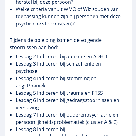
herstel bij deze persoon?
Welke criteria vanuit WMO of Wlz zouden van
toepassing kunnen zijn bij personen met deze
psychische stoornis(sen)?
Tijdens de opleiding komen de volgende
stoornissen aan bod:
Lesdag 2 Indiceren bij autisme en ADHD
Lesdag 3 Indiceren bij schizofrenie en
psychose
Lesdag 4 Indiceren bij stemming en
angst/paniek
Lesdag 5 Indiceren bij trauma en PTSS
Lesdag 6 Indiceren bij gedragsstoornissen en
verslaving
Lesdag 7 Indiceren bij ouderenpsychiatrie en
persoonlijkheidsproblematiek (cluster A & C)
Lesdag 8 Indiceren bij