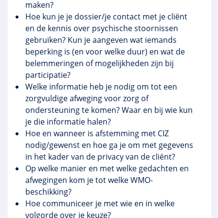
maken?
Hoe kun je je dossier/je contact met je cliënt
en de kennis over psychische stoornissen
gebruiken? Kun je aangeven wat iemands
beperking is (en voor welke duur) en wat de
belemmeringen of mogelijkheden zijn bij
participatie?
Welke informatie heb je nodig om tot een
zorgvuldige afweging voor zorg of
ondersteuning te komen? Waar en bij wie kun
je die informatie halen?
Hoe en wanneer is afstemming met CIZ
nodig/gewenst en hoe ga je om met gegevens
in het kader van de privacy van de cliënt?
Op welke manier en met welke gedachten en
afwegingen kom je tot welke WMO-
beschikking?
Hoe communiceer je met wie en in welke
volgorde over je keuze?