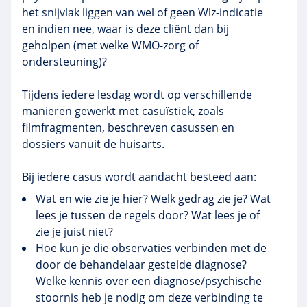
het snijvlak liggen van wel of geen Wlz-indicatie
en indien nee, waar is deze cliënt dan bij
geholpen (met welke WMO-zorg of
ondersteuning)?
Tijdens iedere lesdag wordt op verschillende
manieren gewerkt met casuïstiek, zoals
filmfragmenten, beschreven casussen en
dossiers vanuit de huisarts.
Bij iedere casus wordt aandacht besteed aan:
Wat en wie zie je hier? Welk gedrag zie je? Wat
lees je tussen de regels door? Wat lees je of
zie je juist niet?
Hoe kun je die observaties verbinden met de
door de behandelaar gestelde diagnose?
Welke kennis over een diagnose/psychische
stoornis heb je nodig om deze verbinding te