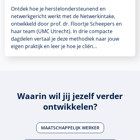
Ontdek hoe je herstelondersteunend en
netwerkgericht werkt met de Netwerkintake,
ontwikkeld door prof. dr. Floortje Scheepers en
haar team (UMC Utrecht). In drie compacte
dagdelen vertaal je deze methodiek naar jouw
eigen praktijk en leer je hoe je cliën…
Waarin wil jij jezelf verder
ontwikkelen?
MAATSCHAPPELIJK WERKER