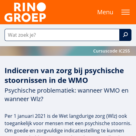
Menu
Cursuscode IC255
Indiceren van zorg bij psychische
stoornissen in de WMO
Psychische problematiek: wanneer WMO en
wanneer Wlz?
Per 1 januari 2021 is de Wet langdurige zorg (Wlz) ook
toegankelijk voor mensen met een psychische stoornis.
Om goede en zorgvuldige indicatiestelling te kunnen