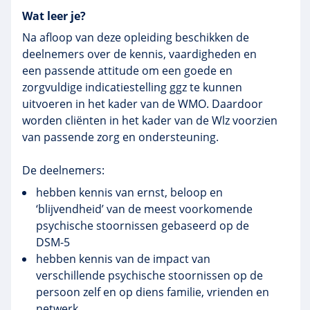
Wat leer je?
Na afloop van deze opleiding beschikken de
deelnemers over de kennis, vaardigheden en
een passende attitude om een goede en
zorgvuldige indicatiestelling ggz te kunnen
uitvoeren in het kader van de WMO. Daardoor
worden cliënten in het kader van de Wlz voorzien
van passende zorg en ondersteuning.
De deelnemers:
hebben kennis van ernst, beloop en
‘blijvendheid’ van de meest voorkomende
psychische stoornissen gebaseerd op de
DSM-5
hebben kennis van de impact van
verschillende psychische stoornissen op de
persoon zelf en op diens familie, vrienden en
netwerk