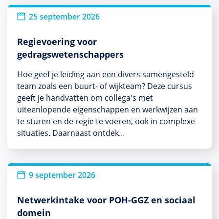
25 september 2026
Regievoering voor
gedragswetenschappers
Hoe geef je leiding aan een divers samengesteld
team zoals een buurt- of wijkteam? Deze cursus
geeft je handvatten om collega's met
uiteenlopende eigenschappen en werkwijzen aan
te sturen en de regie te voeren, ook in complexe
situaties. Daarnaast ontdek…
Nieuw
9 september 2026
Netwerkintake voor POH-GGZ en sociaal
domein