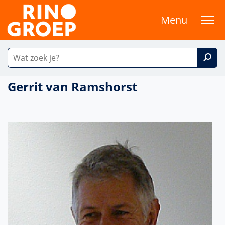
Menu
Gerrit van Ramshorst