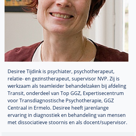
Desiree Tijdink is psychiater, psychotherapeut,
relatie- en gezinstherapeut, supervisor NVP. Zij is
werkzaam als teamleider behandelzaken bij afdeling
Transit, onderdeel van Top GGZ, Expertisecentrum
voor Transdiagnostische Psychotherapie, GGZ
Centraal in Ermelo. Desiree heeft jarenlange
ervaring in diagnostiek en behandeling van mensen
met dissociatieve stoornis en als docent/supervisor.