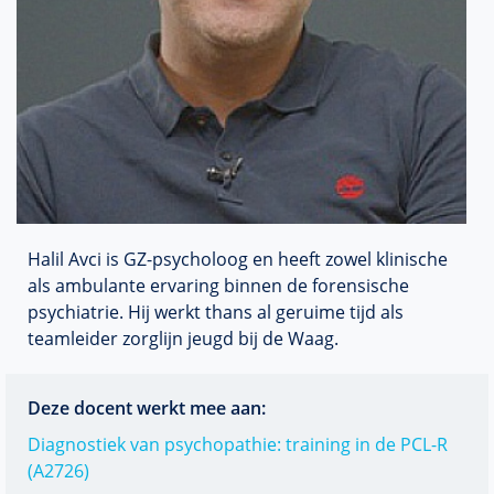
Halil Avci is GZ-psycholoog en heeft zowel klinische
als ambulante ervaring binnen de forensische
psychiatrie. Hij werkt thans al geruime tijd als
teamleider zorglijn jeugd bij de Waag.
Deze docent werkt mee aan:
Diagnostiek van psychopathie: training in de PCL-R
(A2726)