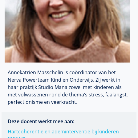
Annekatrien Masschelin is coördinator van het
Nerva Powerteam Kind en Onderwijs. Zij werkt in
haar praktijk Studio Mana zowel met kinderen als
met volwassenen rond de thema’s stress, faalangst,
perfectionisme en veerkracht.
Deze docent werkt mee aan:
Hartcoherentie en ademinterventie bij kinderen