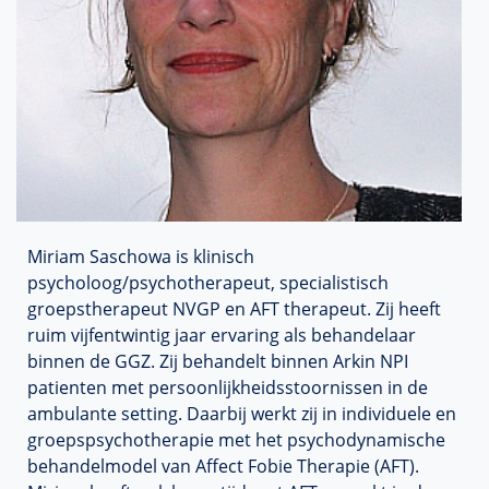
Miriam Saschowa is klinisch
psycholoog/psychotherapeut, specialistisch
groepstherapeut NVGP en AFT therapeut. Zij heeft
ruim vijfentwintig jaar ervaring als behandelaar
binnen de GGZ. Zij behandelt binnen Arkin NPI
patienten met persoonlijkheidsstoornissen in de
ambulante setting. Daarbij werkt zij in individuele en
groepspsychotherapie met het psychodynamische
behandelmodel van Affect Fobie Therapie (AFT).