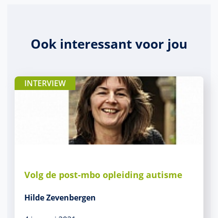
Ook interessant voor jou
INTERVIEW
Volg de post-mbo opleiding autisme
Hilde Zevenbergen