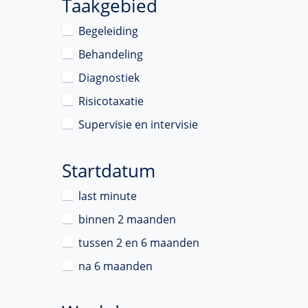
Taakgebied
Begeleiding
Behandeling
Diagnostiek
Risicotaxatie
Supervisie en intervisie
Startdatum
last minute
binnen 2 maanden
tussen 2 en 6 maanden
na 6 maanden