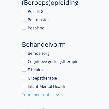
(Beroeps)opleiding
Post-BIG
Postmaster
Post-hbo
Behandelvorm
Bemoeizorg
Cognitieve gedragstherapie
E-health
Groepstherapie
Infant Mental Health
Toon meer opties