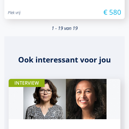
€ 580
Plek vrij
1 - 19 van 19
Ook interessant voor jou
INTERVIEW