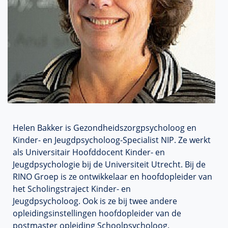
Helen Bakker is Gezondheidszorgpsycholoog en
Kinder- en Jeugdpsycholoog-Specialist NIP. Ze werkt
als Universitair Hoofddocent Kinder- en
Jeugdpsychologie bij de Universiteit Utrecht. Bij de
RINO Groep is ze ontwikkelaar en hoofdopleider van
het Scholingstraject Kinder- en
Jeugdpsycholoog. Ook is ze bij twee andere
opleidingsinstellingen hoofdopleider van de
postmaster opleiding Schoolpsycholoog.