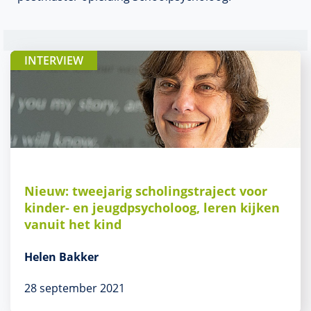
INTERVIEW
Nieuw: tweejarig scholingstraject voor
kinder- en jeugdpsycholoog, leren kijken
vanuit het kind
Helen Bakker
28 september 2021