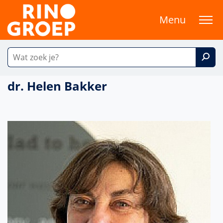
Menu
dr. Helen Bakker