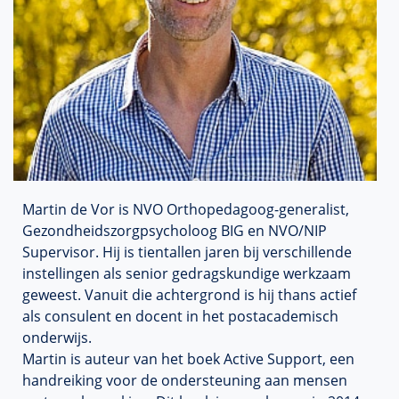
Martin de Vor is NVO Orthopedagoog-generalist,
Gezondheidszorgpsycholoog BIG en NVO/NIP
Supervisor. Hij is tientallen jaren bij verschillende
instellingen als senior gedragskundige werkzaam
geweest. Vanuit die achtergrond is hij thans actief
als consulent en docent in het postacademisch
onderwijs.
Martin is auteur van het boek Active Support, een
handreiking voor de ondersteuning aan mensen