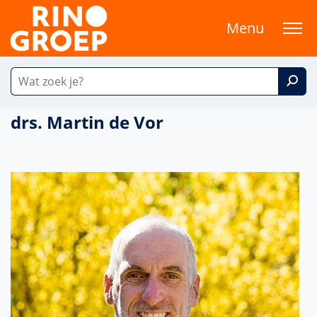
Menu
drs. Martin de Vor