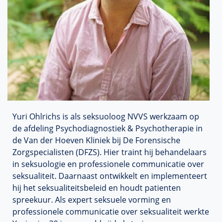
Yuri Ohlrichs is als seksuoloog NVVS werkzaam op
de afdeling Psychodiagnostiek & Psychotherapie in
de Van der Hoeven Kliniek bij De Forensische
Zorgspecialisten (DFZS). Hier traint hij behandelaars
in seksuologie en professionele communicatie over
seksualiteit. Daarnaast ontwikkelt en implementeert
hij het seksualiteitsbeleid en houdt patienten
spreekuur. Als expert seksuele vorming en
professionele communicatie over seksualiteit werkte