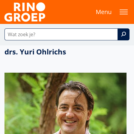
Menu
drs. Yuri Ohlrichs