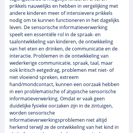
prikkels nauwelijks en hebben in vergelijking met
andere kinderen meer of intensievere prikkels
nodig om te kunnen functioneren in het dagelijks
leven. De sensorische informatieverwerking
speelt een essentiële rol in de spraak- en
taalontwikkeling van kinderen, de ontwikkeling
van het eten en drinken, de communicatie en de
interactie. Problemen in de ontwikkeling van
wederkerige communicatie, spraak, taal, maar
ook kritisch eetgedrag, problemen met niet- of
niet vloeiend spreken, extreem
hand/mondcontact, kunnen een oorzaak hebben
in een problematische of atypische sensorische
informatieverwerking. Omdat er vaak geen
duidelijke fysieke oorzaken zijn in de zintuigen,
worden sensorische
informatieverwerkingsproblemen niet altijd
herkend terwijl ze de ontwikkeling van het kind in