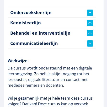
Onderzoeksleerlijn
Kennisleerlijn
Behandel en interventielijn
Communicatieleerlijn
Werkwijze
De cursus wordt ondersteund met een digitale
leeromgeving. Zo heb je altijd toegang tot het
lesrooster, digitale literatuur en contact met
mededeelnemers en docenten.
Wil je gezamenlijk met je hele team deze cursus
volgen? Dat kan! Deze cursus kan op verzoek