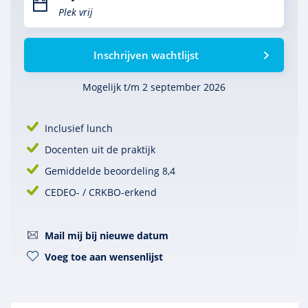
Plek vrij
Inschrijven wachtlijst
Mogelijk t/m 2 september 2026
Inclusief lunch
Docenten uit de praktijk
Gemiddelde beoordeling 8,4
CEDEO- / CRKBO-erkend
Mail mij bij nieuwe datum
Voeg toe aan wensenlijst