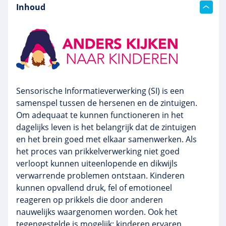
Inhoud
Sensorische Informatieverwerking (SI) is een
samenspel tussen de hersenen en de zintuigen.
Om adequaat te kunnen functioneren in het
dagelijks leven is het belangrijk dat de zintuigen
en het brein goed met elkaar samenwerken. Als
het proces van prikkelverwerking niet goed
verloopt kunnen uiteenlopende en dikwijls
verwarrende problemen ontstaan. Kinderen
kunnen opvallend druk, fel of emotioneel
reageren op prikkels die door anderen
nauwelijks waargenomen worden. Ook het
tegengestelde is mogelijk: kinderen ervaren