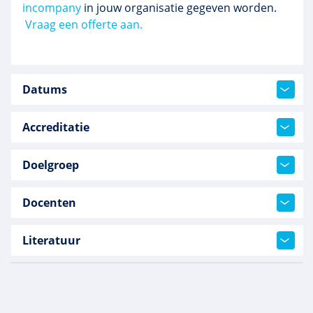
incompany
in jouw organisatie gegeven worden.
Vraag een offerte aan.
Datums
Accreditatie
Doelgroep
Docenten
Literatuur