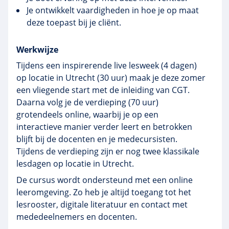
Je ontwikkelt vaardigheden in hoe je op maat
deze toepast bij je cliënt.
Werkwijze
Tijdens een inspirerende live lesweek (4 dagen)
op locatie in Utrecht (30 uur) maak je deze zomer
een vliegende start met de inleiding van CGT.
Daarna volg je de verdieping (70 uur)
grotendeels online, waarbij je op een
interactieve manier verder leert en betrokken
blijft bij de docenten en je medecursisten.
Tijdens de verdieping zijn er nog twee klassikale
lesdagen op locatie in Utrecht.
De cursus wordt ondersteund met een online
leeromgeving. Zo heb je altijd toegang tot het
lesrooster, digitale literatuur en contact met
mededeelnemers en docenten.