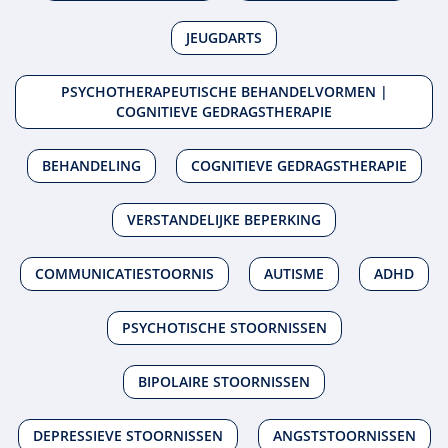
JEUGDARTS
PSYCHOTHERAPEUTISCHE BEHANDELVORMEN |
COGNITIEVE GEDRAGSTHERAPIE
BEHANDELING
COGNITIEVE GEDRAGSTHERAPIE
VERSTANDELIJKE BEPERKING
COMMUNICATIESTOORNIS
AUTISME
ADHD
PSYCHOTISCHE STOORNISSEN
BIPOLAIRE STOORNISSEN
DEPRESSIEVE STOORNISSEN
ANGSTSTOORNISSEN