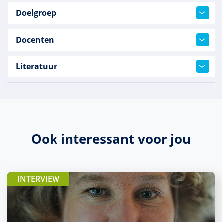
Doelgroep
Docenten
Literatuur
Ook interessant voor jou
INTERVIEW