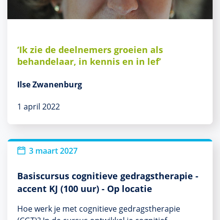
‘Ik zie de deelnemers groeien als
behandelaar, in kennis en in lef’
Ilse Zwanenburg
1 april 2022
3 maart 2027
Basiscursus cognitieve gedragstherapie -
accent KJ (100 uur) - Op locatie
Hoe werk je met cognitieve gedragstherapie