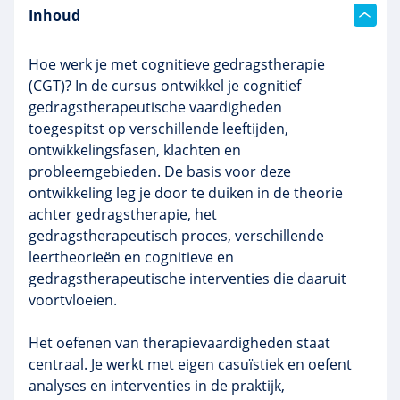
Inhoud
Hoe werk je met cognitieve gedragstherapie
(CGT)? In de cursus ontwikkel je cognitief
gedragstherapeutische vaardigheden
toegespitst op verschillende leeftijden,
ontwikkelingsfasen, klachten en
probleemgebieden. De basis voor deze
ontwikkeling leg je door te duiken in de theorie
achter gedragstherapie, het
gedragstherapeutisch proces, verschillende
leertheorieën en cognitieve en
gedragstherapeutische interventies die daaruit
voortvloeien.
Het oefenen van therapievaardigheden staat
centraal. Je werkt met eigen casuïstiek en oefent
analyses en interventies in de praktijk,