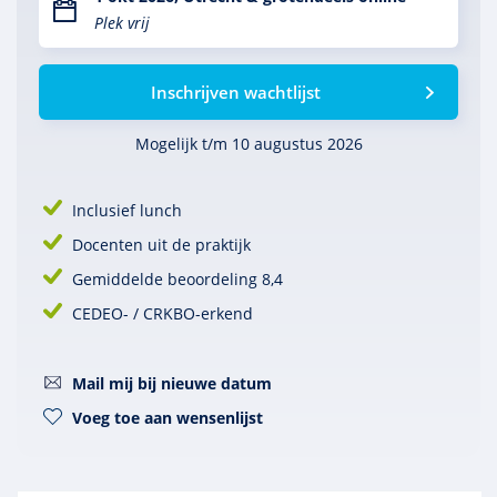
Plek vrij
Inschrijven wachtlijst
Mogelijk t/m 10 augustus 2026
Inclusief lunch
Docenten uit de praktijk
Gemiddelde beoordeling 8,4
CEDEO- / CRKBO-erkend
Mail mij bij nieuwe datum
Voeg toe aan wensenlijst