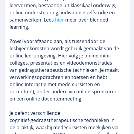
leervormen, bestaande uit klassikaal onderwijs,
online ondersteuning, individuele zelfstudie en
samenwerken. Lees
hier
meer over blended
learning.
Zowel voorafgaand aan, als tussendoor de
lesbijeenkomsten wordt gebruik gemaakt van de
online leeromgeving. Hier volg je online mini-
colleges, presentaties en videodemonstraties
van gedragstherapeutische technieken. Je maakt
verwerkingsopdrachten en toetsen en hebt
online interactie met mede-cursisten en
docent(en), onder andere via online spreekuren
en een online docentenmeeting.
Je oefent verschillende
cognitief‑gedragstherapeutische technieken in
de praktijk, waarbij medecursisten meekijken via