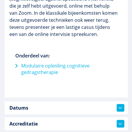
die je zelf hebt uitgevoerd, online met behulp
van Zoom. In de klassikale bijeenkomsten komen
deze uitgevoerde technieken ook weer terug.
tevens presenteer je een lastige casus tijdens
een van de online intervisie spreekuren.
Onderdeel van:
Modulaire opleiding cognitieve
gedragstherapie
Datums
Accreditatie