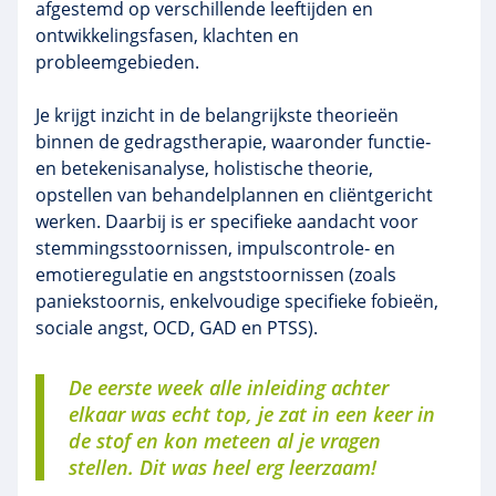
afgestemd op verschillende leeftijden en
ontwikkelingsfasen, klachten en
probleemgebieden.
Je krijgt inzicht in de belangrijkste theorieën
binnen de gedragstherapie, waaronder functie‑
en betekenisanalyse, holistische theorie,
opstellen van behandelplannen en cliëntgericht
werken. Daarbij is er specifieke aandacht voor
stemmingsstoornissen, impulscontrole‑ en
emotieregulatie en angststoornissen (zoals
paniekstoornis, enkelvoudige specifieke fobieën,
sociale angst, OCD, GAD en PTSS).
De eerste week alle inleiding achter
elkaar was echt top, je zat in een keer in
de stof en kon meteen al je vragen
stellen. Dit was heel erg leerzaam!