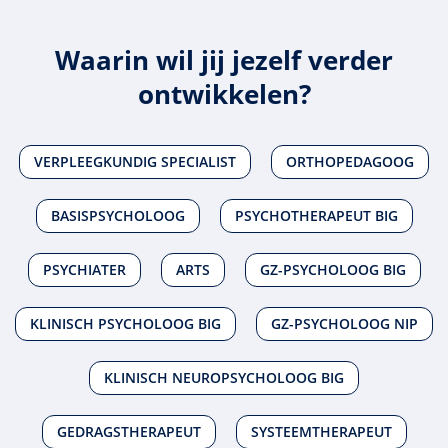
Waarin wil jij jezelf verder
ontwikkelen?
VERPLEEGKUNDIG SPECIALIST
ORTHOPEDAGOOG
BASISPSYCHOLOOG
PSYCHOTHERAPEUT BIG
PSYCHIATER
ARTS
GZ-PSYCHOLOOG BIG
KLINISCH PSYCHOLOOG BIG
GZ-PSYCHOLOOG NIP
KLINISCH NEUROPSYCHOLOOG BIG
GEDRAGSTHERAPEUT
SYSTEEMTHERAPEUT