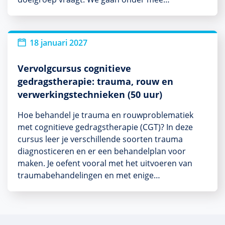
18 januari 2027
Vervolgcursus cognitieve
gedragstherapie: trauma, rouw en
verwerkingstechnieken (50 uur)
Hoe behandel je trauma en rouwproblematiek
met cognitieve gedragstherapie (CGT)? In deze
cursus leer je verschillende soorten trauma
diagnosticeren en er een behandelplan voor
maken. Je oefent vooral met het uitvoeren van
traumabehandelingen en met enige…