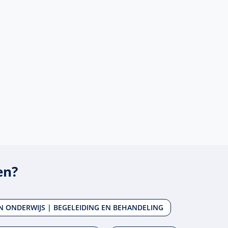
en?
EN ONDERWIJS | BEGELEIDING EN BEHANDELING