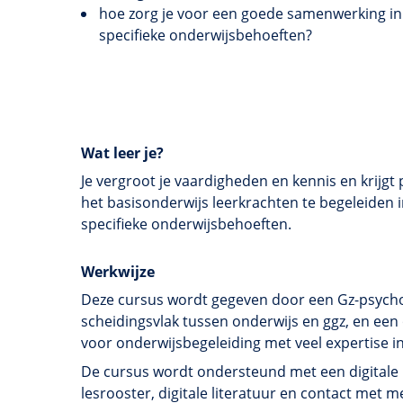
hoe zorg je voor een goede samenwerking in
specifieke
onderwijsbehoeften
?
Wat leer je?
Je vergroot je vaardigheden en kennis en krijgt
het basisonderwijs leerkrachten te begeleiden
specifieke onderwijsbehoeften.
Werkwijze
Deze cursus wordt gegeven door een Gz-psycholo
scheidingsvlak tussen onderwijs en ggz, en ee
voor onderwijsbegeleiding met veel expertise in
De cursus wordt ondersteund met een digitale l
lesrooster, digitale literatuur en contact me