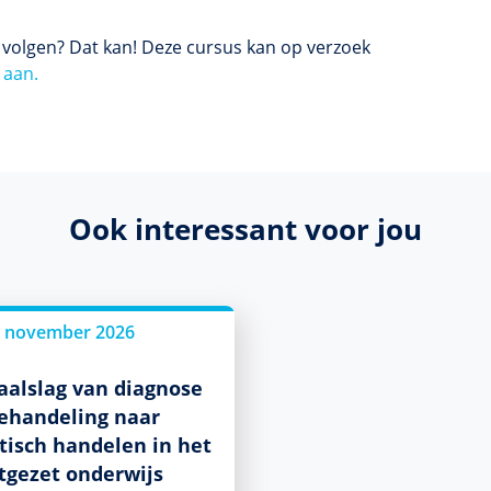
s volgen? Dat kan! Deze cursus kan op verzoek
 aan.
Ook interessant voor jou
 november 2026
aalslag van diagnose
ehandeling naar
tisch handelen in het
tgezet onderwijs