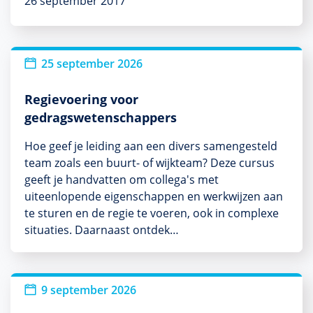
26 september 2017
25 september 2026
Regievoering voor
gedragswetenschappers
Hoe geef je leiding aan een divers samengesteld
team zoals een buurt- of wijkteam? Deze cursus
geeft je handvatten om collega's met
uiteenlopende eigenschappen en werkwijzen aan
te sturen en de regie te voeren, ook in complexe
situaties. Daarnaast ontdek…
Nieuw
9 september 2026