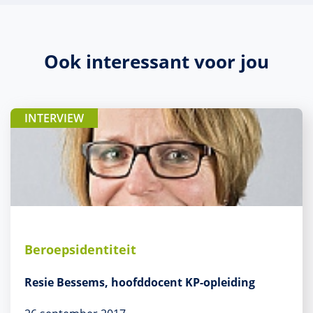
Ook interessant voor jou
INTERVIEW
Beroepsidentiteit
Resie Bessems, hoofddocent KP-opleiding