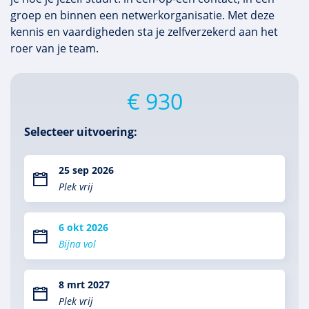
groep en binnen een netwerkorganisatie. Met deze
kennis en vaardigheden sta je zelfverzekerd aan het
roer van je team.
€ 930
Selecteer uitvoering:
25 sep 2026
Plek vrij
6 okt 2026
Bijna vol
8 mrt 2027
Plek vrij