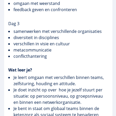
omgaan met weerstand
feedback geven en confronteren
Dag 3
samenwerken met verschillende organisaties
diversiteit in disciplines
verschillen in visie en cultuur
metacommunicatie
conflicthantering
Wat leer je?
Je leert omgaan met verschillen binnen teams,
zelfsturing, houding en attitude.
Je doet inzicht op over hoe je jezelf stuurt per
situatie: op persoonsniveau, op groepsniveau
en binnen een netwerkorganisatie.
Je bent in staat om globaal teams binnen de
ketenzorg als sociaal systeem te benaderen