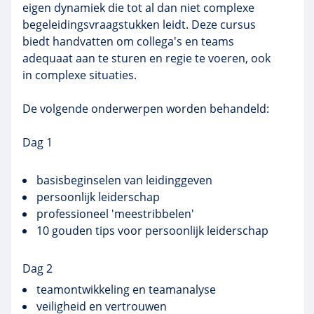
eigen dynamiek die tot al dan niet complexe
begeleidingsvraagstukken leidt. Deze cursus
biedt handvatten om collega's en teams
adequaat aan te sturen en regie te voeren, ook
in complexe situaties.
De volgende onderwerpen worden behandeld:
Dag 1
basisbeginselen
van leidinggeven
persoonlijk leiderschap
professioneel 'meestribbelen'
10 gouden tips voor persoonlijk leiderschap
Dag 2
teamontwikkeling
en
teamanalyse
veiligheid en vertrouwen