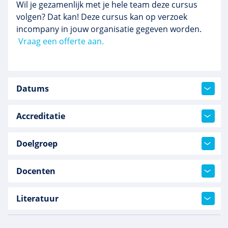
Wil je gezamenlijk met je hele team deze cursus
volgen? Dat kan! Deze cursus kan op verzoek
incompany in jouw organisatie gegeven worden.
Vraag een offerte aan.
Datums
Accreditatie
Doelgroep
Docenten
Literatuur