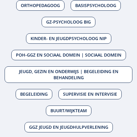
ORTHOPEDAGOOG
BASISPSYCHOLOOG
GZ-PSYCHOLOOG BIG
KINDER- EN JEUGDPSYCHOLOOG NIP
POH-GGZ EN SOCIAAL DOMEIN | SOCIAAL DOMEIN
JEUGD, GEZIN EN ONDERWIJS | BEGELEIDING EN
BEHANDELING
BEGELEIDING
SUPERVISIE EN INTERVISIE
BUURT/WIJKTEAM
GGZ JEUGD EN JEUGDHULPVERLENING