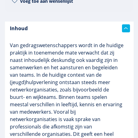
Voeg toe aan wensenlijst
Inhoud
Van gedragswetenschappers wordt in de huidige
praktijk in toenemende mate verwacht dat zij
naast inhoudelijk deskundig ook vaardig zijn in
samenwerken en het aansturen en begeleiden
van teams. In de huidige context van de
(jeugd)hulpverlening ontstaan steeds meer
netwerkorganisaties, zoals bijvoorbeeld de
buurt- en
wijkteams. Binnen teams spelen
meestal verschillen in leeftijd, kennis en ervaring
van medewerkers. Vooral bij
netwerkorganisaties is vaak sprake van
professionals die afkomstig zijn van
verschillende organisaties. Dit geeft een heel