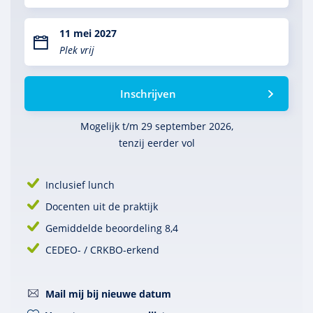
11 mei 2027
Plek vrij
Inschrijven
Mogelijk t/m 29 september 2026,
tenzij eerder vol
Inclusief lunch
Docenten uit de praktijk
Gemiddelde beoordeling 8,4
CEDEO- / CRKBO-erkend
Mail mij bij nieuwe datum