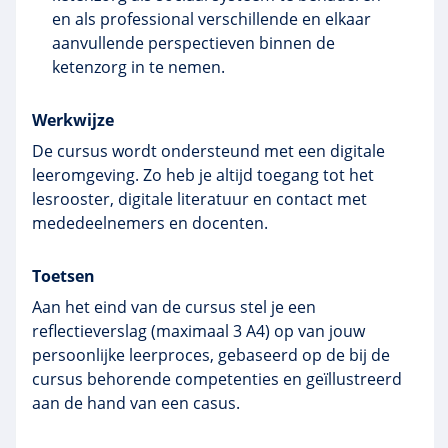
en als professional verschillende en elkaar
aanvullende perspectieven binnen de
ketenzorg in te nemen.
Werkwijze
De cursus wordt ondersteund met een digitale
leeromgeving. Zo heb je altijd toegang tot het
lesrooster, digitale literatuur en contact met
mededeelnemers en docenten.
Toetsen
Aan het eind van de cursus stel je een
reflectieverslag (maximaal 3 A4) op van jouw
persoonlijke leerproces, gebaseerd op de bij de
cursus behorende competenties en geïllustreerd
aan de hand van een casus.