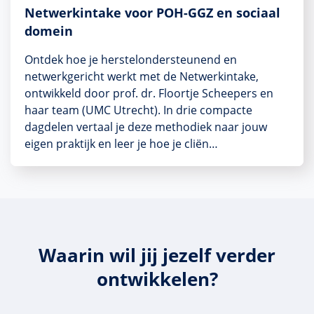
Netwerkintake voor POH-GGZ en sociaal
domein
Ontdek hoe je herstelondersteunend en
netwerkgericht werkt met de Netwerkintake,
ontwikkeld door prof. dr. Floortje Scheepers en
haar team (UMC Utrecht). In drie compacte
dagdelen vertaal je deze methodiek naar jouw
eigen praktijk en leer je hoe je cliën…
Waarin wil jij jezelf verder
ontwikkelen?