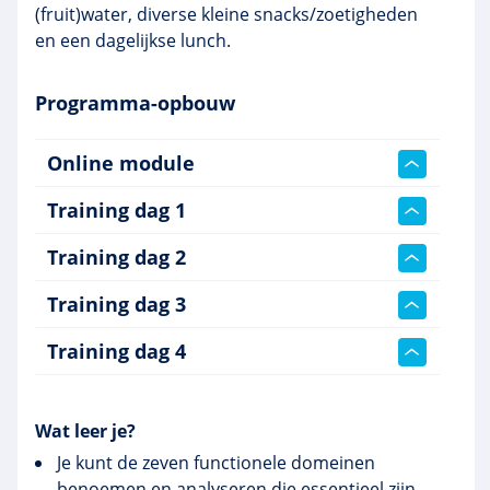
(fruit)water, diverse kleine snacks/zoetigheden
en een dagelijkse lunch.
Programma-opbouw
Online module
Training dag 1
Training dag 2
Training dag 3
Training dag 4
Wat leer je?
Je kunt de zeven functionele domeinen
benoemen en analyseren die essentieel zijn