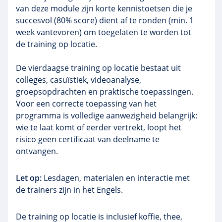
van deze module zijn korte kennistoetsen die je
succesvol (80% score) dient af te ronden (min. 1
week vantevoren) om toegelaten te worden tot
de training op locatie.
De vierdaagse training op locatie bestaat uit
colleges, casuïstiek, videoanalyse,
groepsopdrachten en praktische toepassingen.
Voor een correcte toepassing van het
programma is volledige aanwezigheid belangrijk:
wie te laat komt of eerder vertrekt, loopt het
risico geen certificaat van deelname te
ontvangen.
Let op:
Lesdagen, materialen en interactie met
de trainers zijn in het Engels.
De training op locatie is inclusief koffie, thee,