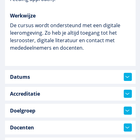
Werkwijze
De cursus wordt ondersteund met een digitale
leeromgeving. Zo heb je altijd toegang tot het
lesrooster, digitale literatuur en contact met
mededeelnemers en docenten.
Datums
Accreditatie
Doelgroep
Docenten