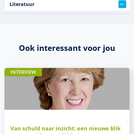
Literatuur
Ook interessant voor jou
INTERVIEW
Van schuld naar inzicht: een nieuwe blik