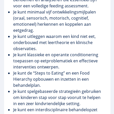
voor een volledige feeding assessment.
Je kunt minimaal vijf ontwikkelingsmijlpalen
(oraal, sensorisch, motorisch, cognitief,
emotioneel) herkennen en koppelen aan
eetgedrag.
Je kunt uitleggen waarom een kind niet eet,
onderbouwd met leertheorie en klinische
observaties.
Je kunt klassieke en operante conditionering
toepassen op eetproblematiek en effectieve
interventies ontwerpen.
Je kunt de “Steps to Eating” en een Food
Hierarchy opbouwen en inzetten in een
behandelplan.
Je kunt spelgebaseerde strategieën gebruiken
om kinderen stap voor stap vooruit te helpen
in een zeer kindvriendelijke setting.
Je kunt een interdisciplinaire behandelopzet