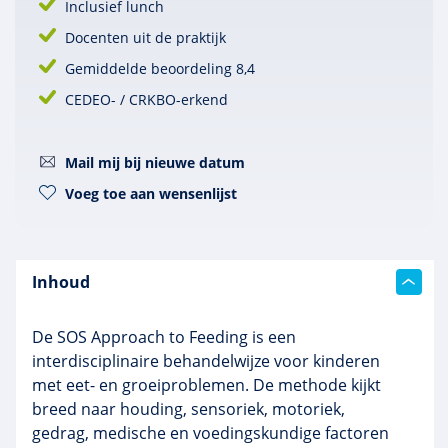
Inclusief lunch
Docenten uit de praktijk
Gemiddelde beoordeling 8,4
CEDEO- / CRKBO-erkend
Mail mij bij nieuwe datum
Voeg toe aan wensenlijst
Inhoud
De SOS Approach to Feeding is een
interdisciplinaire behandelwijze voor kinderen
met eet- en groeiproblemen. De methode kijkt
breed naar houding, sensoriek, motoriek,
gedrag, medische en voedingskundige factoren