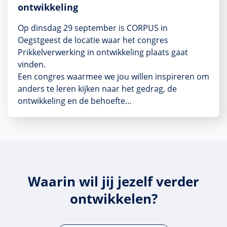
ontwikkeling
Op dinsdag 29 september is CORPUS in
Oegstgeest de locatie waar het congres
Prikkelverwerking in ontwikkeling plaats gaat
vinden.
Een congres waarmee we jou willen inspireren om
anders te leren kijken naar het gedrag, de
ontwikkeling en de behoefte…
Waarin wil jij jezelf verder
ontwikkelen?