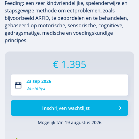
Feeding: een zeer kindvriendelijke, spelenderwijze en
stapsgewijze methode om eetproblemen, zoals
bijvoorbeeld ARFID, te beoordelen en te behandelen,
gebaseerd op motorische, sensorische, cognitieve,
gedragsmatige, medische en voedingskundige
principes.
€ 1.395
23 sep 2026
Wachtlijst
Inschrijven wachtlijst
Mogelijk t/m 19 augustus 2026