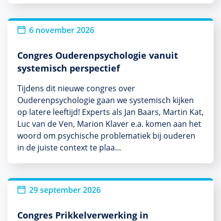
Nieuw
6 november 2026
Congres Ouderenpsychologie vanuit
systemisch perspectief
Tijdens dit nieuwe congres over
Ouderenpsychologie gaan we systemisch kijken
op latere leeftijd! Experts als Jan Baars, Martin Kat,
Luc van de Ven, Marion Klaver e.a. komen aan het
woord om psychische problematiek bij ouderen
in de juiste context te plaa…
Nieuw
29 september 2026
Congres Prikkelverwerking in