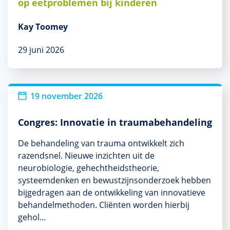
op eetproblemen bij kinderen
Kay Toomey
29 juni 2026
Nieuw
19 november 2026
Congres: Innovatie in traumabehandeling
De behandeling van trauma ontwikkelt zich
razendsnel. Nieuwe inzichten uit de
neurobiologie, gehechtheidstheorie,
systeemdenken en bewustzijnsonderzoek hebben
bijgedragen aan de ontwikkeling van innovatieve
behandelmethoden. Cliënten worden hierbij
gehol…