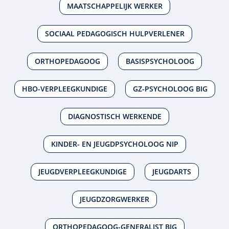
MAATSCHAPPELIJK WERKER
SOCIAAL PEDAGOGISCH HULPVERLENER
ORTHOPEDAGOOG
BASISPSYCHOLOOG
HBO-VERPLEEGKUNDIGE
GZ-PSYCHOLOOG BIG
DIAGNOSTISCH WERKENDE
KINDER- EN JEUGDPSYCHOLOOG NIP
JEUGDVERPLEEGKUNDIGE
JEUGDARTS
JEUGDZORGWERKER
ORTHOPEDAGOOG-GENERALIST BIG