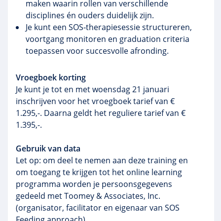
maken waarin rollen van verschillende
disciplines én ouders duidelijk zijn.
Je kunt een SOS‑therapiesessie structureren,
voortgang monitoren en graduation criteria
toepassen voor succesvolle afronding.
Vroegboek korting
Je kunt je tot en met woensdag 21 januari
inschrijven voor het vroegboek tarief van €
1.295,-. Daarna geldt het reguliere tarief van €
1.395,-.
Gebruik van data
Let op: om deel te nemen aan deze training en
om toegang te krijgen tot het online learning
programma worden je persoonsgegevens
gedeeld met Toomey & Associates, Inc.
(organisator, facilitator en eigenaar van SOS
Feeding approach).