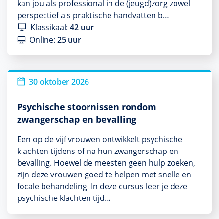
kan jou als professional in de (jeugd)zorg zowel
perspectief als praktische handvatten b…
Klassikaal:
42 uur
Online:
25 uur
30 oktober 2026
Psychische stoornissen rondom
zwangerschap en bevalling
Een op de vijf vrouwen ontwikkelt psychische
klachten tijdens of na hun zwangerschap en
bevalling. Hoewel de meesten geen hulp zoeken,
zijn deze vrouwen goed te helpen met snelle en
focale behandeling. In deze cursus leer je deze
psychische klachten tijd…