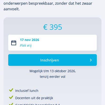
onderwerpen bespreekbaar, zonder dat het zwaar
aanvoelt.
€ 395
17 nov 2026
Plek vrij
Inschrijven
Mogelijk t/m 13 oktober 2026,
tenzij eerder vol
Inclusief lunch
Docenten uit de praktijk