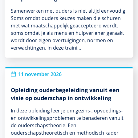
Samenwerken met ouders is niet altijd eenvoudig.
Soms omdat ouders keuzes maken die schuren
met wat maatschappelijk geaccepteerd wordt,
soms omdat je als mens en hulpverlener geraakt
wordt door eigen overtuigingen, normen en
verwachtingen. In deze traini…
11 november 2026
Opleiding ouderbegeleiding vanuit een
visie op ouderschap in ontwikkeling
In deze opleiding leer je om gezins-, opvoedings-
en ontwikkelingsproblemen te benaderen vanuit
de ouderschapstheorie. Een
ouderschapstheoretisch en methodisch kader