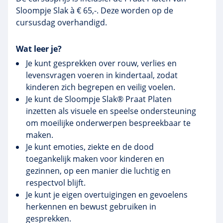
Sloompje Slak à € 65,-. Deze worden op de
cursusdag overhandigd.
Wat leer je?
Je kunt gesprekken over rouw, verlies en
levensvragen voeren in kindertaal, zodat
kinderen zich begrepen en veilig voelen.
Je kunt de Sloompje Slak® Praat Platen
inzetten als visuele en speelse ondersteuning
om moeilijke onderwerpen bespreekbaar te
maken.
Je kunt emoties, ziekte en de dood
toegankelijk maken voor kinderen en
gezinnen, op een manier die luchtig en
respectvol blijft.
Je kunt je eigen overtuigingen en gevoelens
herkennen en bewust gebruiken in
gesprekken.