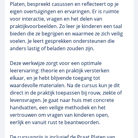
Platen, bespreekt casussen en reflecteert op je
eigen overtuigingen en ervaringen. Er is ruimte
voor interactie, vragen en het delen van
praktijkvoorbeelden. Zo leer je kinderen een taal
bieden die ze begrijpen en waarmee ze zich veilig
voelen. Je leert gesprekken ondersteunen die
anders lastig of beladen zouden zijn.
Deze werkwijze zorgt voor een optimale
leerervaring: theorie en praktijk versterken
elkaar, en je hebt blijvende toegang tot
waardevolle materialen. Na de cursus kun je dit
direct in de praktijk toepassen bij rouw, ziekte of
levensvragen. Je gaat naar huis met concrete
handvatten, een veilige methodiek en het
vertrouwen om vragen van kinderen open,
eerlijk en vanuit rust te beantwoorden.
De cursusprijs is inclusief de Praat Platen van