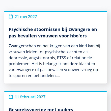
21 mei 2027
Psychische stoornissen bij zwangere en
pas bevallen vrouwen voor hbo'ers
Zwangerschap en het krijgen van een kind kan bij
vrouwen leiden tot psychische klachten als
depressie, angststoornis, PTSS of relationele
problemen. Het is belangrijk om deze klachten
van zwangere of pas bevallen vrouwen vroeg op
te sporen en behandelen.…
11 februari 2027
Gespreksvoering met ouders