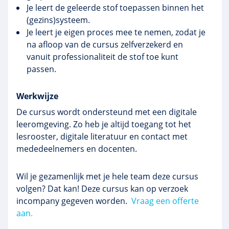
Je leert de geleerde stof toepassen binnen het
(gezins)systeem.
Je leert je eigen proces mee te nemen, zodat je
na afloop van de cursus zelfverzekerd en
vanuit professionaliteit de stof toe kunt
passen.
Werkwijze
De cursus wordt ondersteund met een digitale
leeromgeving. Zo heb je altijd toegang tot het
lesrooster, digitale literatuur en contact met
mededeelnemers en docenten.
Wil je gezamenlijk met je hele team deze cursus
volgen? Dat kan! Deze cursus kan op verzoek
incompany gegeven worden.
Vraag een offerte
aan.