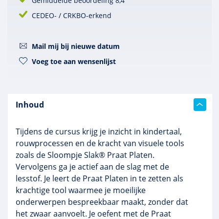
Gemiddelde beoordeling 8,4
CEDEO- / CRKBO-erkend
Mail mij bij nieuwe datum
Voeg toe aan wensenlijst
Inhoud
Tijdens de cursus krijg je inzicht in kindertaal,
rouwprocessen en de kracht van visuele tools
zoals de Sloompje Slak® Praat Platen.
Vervolgens ga je actief aan de slag met de
lesstof. Je leert de Praat Platen in te zetten als
krachtige tool waarmee je moeilijke
onderwerpen bespreekbaar maakt, zonder dat
het zwaar aanvoelt. Je oefent met de Praat