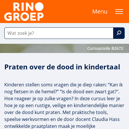
Menu
Cursuscode B2672
Praten over de dood in kindertaal
Kinderen stellen soms vragen die je diep raken: “Kan ik
nog fietsen in de hemel?” “Is de dood een zwart gat?".
Hoe reageer je op zulke vragen? In deze cursus leer je
hoe je op een rustige, veilige en kindvriendelijke manier
over de dood kunt praten. Met praktische tools,
speelse werkvormen en de door docent Claudia Hass
ontwikkelde praatplaten maak je moeilijke