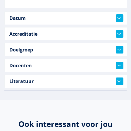
Datum
Accreditatie
Doelgroep
Docenten
Literatuur
Ook interessant voor jou